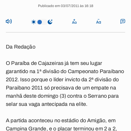
Publicado em 03/07/2011 às 16:18
Da Redação
O Paraíba de Cajazeiras já tem seu lugar
garantido na 1ª divisão do Campeonato Paraibano
2012. Isso porque o líder invicto da 2ª divisão do
Paraibano 2011 só precisava de um empate na
manhã deste domingo (3) contra o Serrano para
selar sua vaga antecipada na elite.
A partida aconteceu no estádio do Amigão, em
Campina Grande, e o placar terminou em 2 a 2,