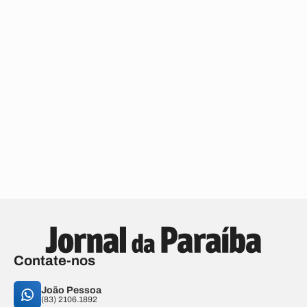
Contate-nos
João Pessoa
(83) 2106.1892