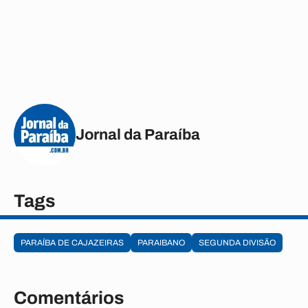
Jornal da Paraíba
Tags
PARAÍBA DE CAJAZEIRAS
PARAIBANO
SEGUNDA DIVISÃO
Comentários