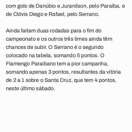
com gols de Danúbio e Juranilson, pelo Paraíba, e
de Clóvis Diego e Rafael, pelo Serrano.
Ainda faltam duas rodadas para o fim do
campeonato e os outros três times ainda têm
chances de subir. O Serrano é o segundo
colocado na tabela, somando 5 pontos. O
Flamengo Paraibano tem a pior campanha,
somando apenas 3 pontos, resultantes da vitória
de 2 a 1 sobre o Santa Cruz, que tem 4 pontos,
neste último sábado.