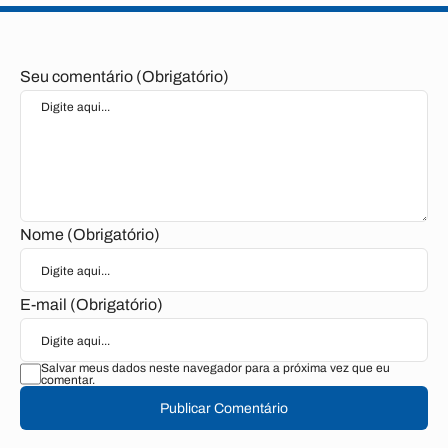
Seu comentário (Obrigatório)
Nome (Obrigatório)
E-mail (Obrigatório)
Salvar meus dados neste navegador para a próxima vez que eu
comentar.
Publicar Comentário