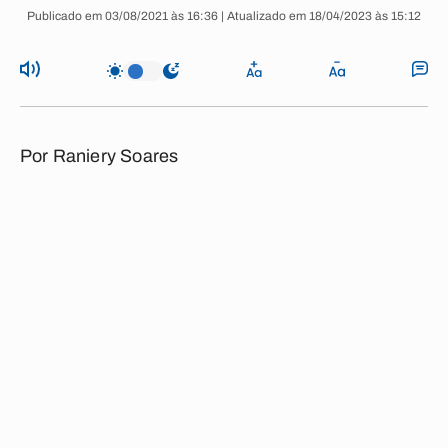
Publicado em 03/08/2021 às 16:36 | Atualizado em 18/04/2023 às 15:12
Por
Raniery Soares