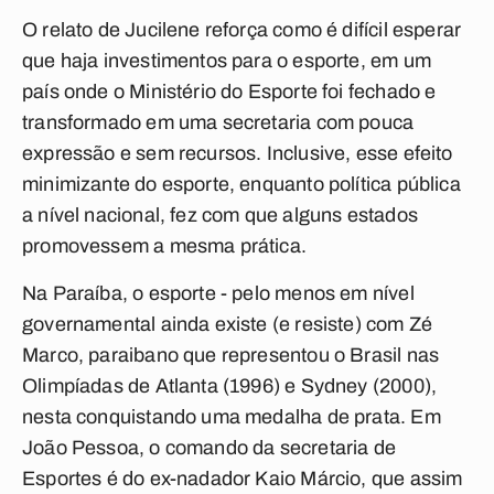
O relato de Jucilene reforça como é difícil esperar
que haja investimentos para o esporte, em um
país onde o Ministério do Esporte foi fechado e
transformado em uma secretaria com pouca
expressão e sem recursos. Inclusive, esse efeito
minimizante do esporte, enquanto política pública
a nível nacional, fez com que alguns estados
promovessem a mesma prática.
Na Paraíba, o esporte - pelo menos em nível
governamental ainda existe (e resiste) com Zé
Marco, paraibano que representou o Brasil nas
Olimpíadas de Atlanta (1996) e Sydney (2000),
nesta conquistando uma medalha de prata. Em
João Pessoa, o comando da secretaria de
Esportes é do ex-nadador Kaio Márcio, que assim