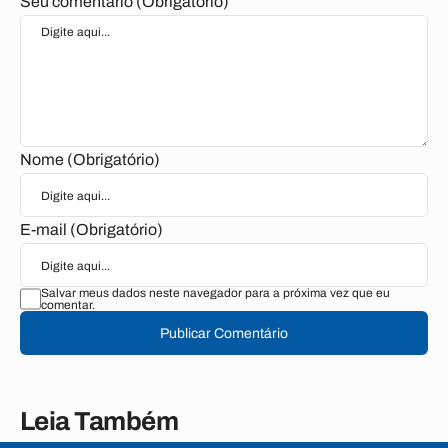
Seu comentário (Obrigatório)
Nome (Obrigatório)
E-mail (Obrigatório)
Salvar meus dados neste navegador para a próxima vez que eu
comentar.
Publicar Comentário
Leia Também