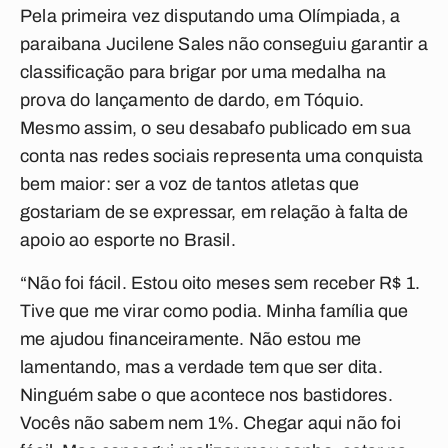
Pela primeira vez disputando uma Olímpiada, a
paraibana Jucilene Sales não conseguiu garantir a
classificação para brigar por uma medalha na
prova do lançamento de dardo, em Tóquio.
Mesmo assim, o seu desabafo publicado em sua
conta nas redes sociais representa uma conquista
bem maior: ser a voz de tantos atletas que
gostariam de se expressar, em relação à falta de
apoio ao esporte no Brasil.
“Não foi fácil. Estou oito meses sem receber R$ 1.
Tive que me virar como podia. Minha família que
me ajudou financeiramente. Não estou me
lamentando, mas a verdade tem que ser dita.
Ninguém sabe o que acontece nos bastidores.
Vocês não sabem nem 1%. Chegar aqui não foi