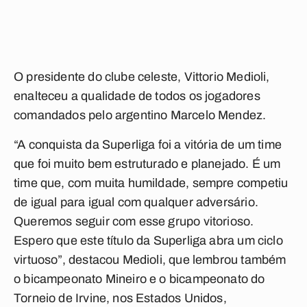
O presidente do clube celeste, Vittorio Medioli,
enalteceu a qualidade de todos os jogadores
comandados pelo argentino Marcelo Mendez.
“A conquista da Superliga foi a vitória de um time
que foi muito bem estruturado e planejado. É um
time que, com muita humildade, sempre competiu
de igual para igual com qualquer adversário.
Queremos seguir com esse grupo vitorioso.
Espero que este título da Superliga abra um ciclo
virtuoso”, destacou Medioli, que lembrou também
o bicampeonato Mineiro e o bicampeonato do
Torneio de Irvine, nos Estados Unidos,