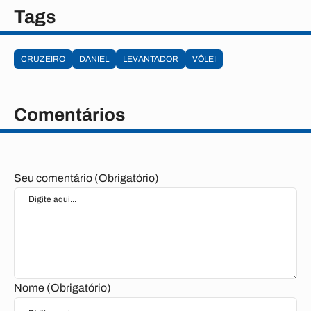
Tags
CRUZEIRO
DANIEL
LEVANTADOR
VÔLEI
Comentários
Seu comentário (Obrigatório)
Nome (Obrigatório)