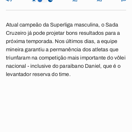
Atual campeão da Superliga masculina, o Sada
Cruzeiro já pode projetar bons resultados para a
próxima temporada. Nos últimos dias, a equipe
mineira garantiu a permanência dos atletas que
triunfaram na competição mais importante do vôlei
nacional - inclusive do paraibano Daniel, que é o
levantador reserva do time.