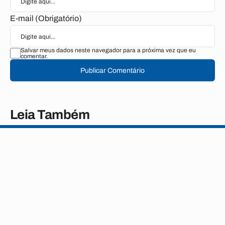
E-mail (Obrigatório)
Salvar meus dados neste navegador para a próxima vez que eu
comentar.
Publicar Comentário
Leia Também