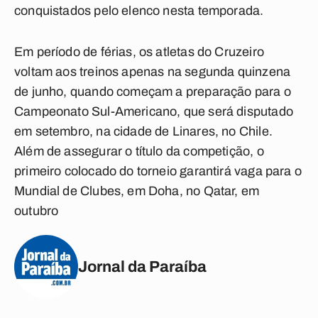
conquistados pelo elenco nesta temporada.
Em período de férias, os atletas do Cruzeiro
voltam aos treinos apenas na segunda quinzena
de junho, quando começam a preparação para o
Campeonato Sul-Americano, que será disputado
em setembro, na cidade de Linares, no Chile.
Além de assegurar o título da competição, o
primeiro colocado do torneio garantirá vaga para o
Mundial de Clubes, em Doha, no Qatar, em
outubro
Jornal da Paraíba