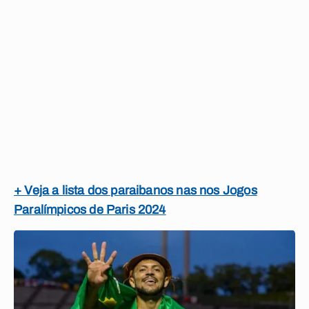
+ Veja a lista dos paraibanos nas nos Jogos
Paralímpicos de Paris 2024