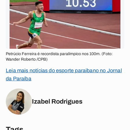
Petrúcio Ferreira é recordista paralímpico nos 100m. (Foto:
Wander Roberto /CPB)
Leia mais notícias do esporte paraibano no Jornal
da Paraíba
Izabel Rodrigues
Tags