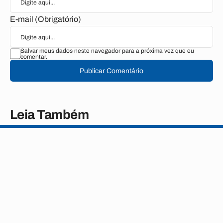
E-mail (Obrigatório)
Salvar meus dados neste navegador para a próxima vez que eu
comentar.
Publicar Comentário
Leia Também