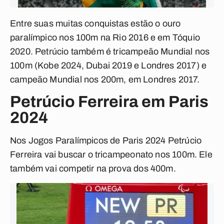
Entre suas muitas conquistas estão o ouro
paralímpico nos 100m na Rio 2016 e em Tóquio
2020. Petrúcio também é tricampeão Mundial nos
100m (Kobe 2024, Dubai 2019 e Londres 2017) e
campeão Mundial nos 200m, em Londres 2017.
Petrúcio Ferreira em Paris
2024
Nos Jogos Paralímpicos de Paris 2024 Petrúcio
Ferreira vai buscar o tricampeonato nos 100m. Ele
também vai competir na prova dos 400m.