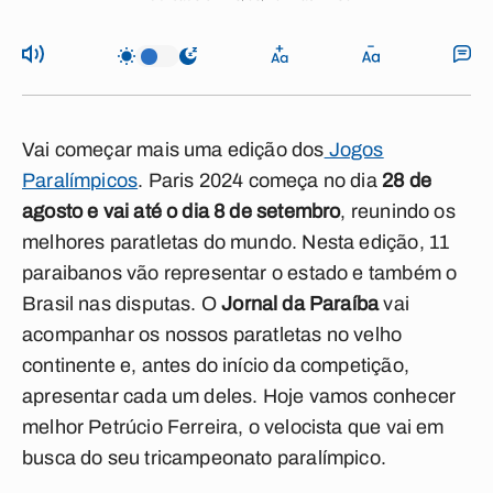
Vai começar mais uma edição dos
Jogos
Paralímpicos
. Paris 2024 começa no dia
28 de
agosto e vai até o dia 8 de setembro
, reunindo os
melhores paratletas do mundo. Nesta edição, 11
paraibanos vão representar o estado e também o
Brasil nas disputas. O
Jornal da Paraíba
vai
acompanhar os nossos paratletas no velho
continente e, antes do início da competição,
apresentar cada um deles. Hoje vamos conhecer
melhor Petrúcio Ferreira, o velocista que vai em
busca do seu tricampeonato paralímpico.