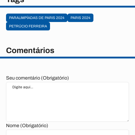
PARALIMPÍADAS DE PARIS 2024
PARIS 2024
PETRÚCIO FERREIRA
Comentários
Seu comentário (Obrigatório)
Nome (Obrigatório)