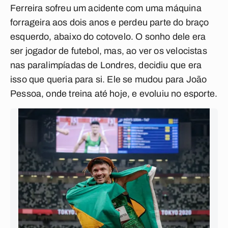
Ferreira sofreu um acidente com uma máquina
forrageira aos dois anos e perdeu parte do braço
esquerdo, abaixo do cotovelo. O sonho dele era
ser jogador de futebol, mas, ao ver os velocistas
nas paralimpíadas de Londres, decidiu que era
isso que queria para si. Ele se mudou para João
Pessoa, onde treina até hoje, e evoluiu no esporte.