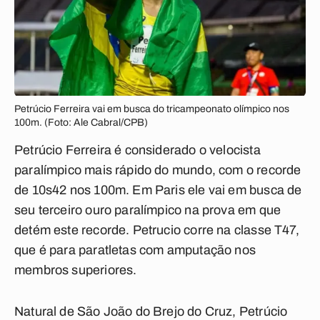
Petrúcio Ferreira vai em busca do tricampeonato olímpico nos
100m. (Foto: Ale Cabral/CPB)
Petrúcio Ferreira é considerado o velocista
paralímpico mais rápido do mundo, com o recorde
de 10s42 nos 100m. Em Paris ele vai em busca de
seu terceiro ouro paralímpico na prova em que
detém este recorde. Petrucio corre na classe T47,
que é para paratletas com amputação nos
membros superiores.
Natural de São João do Brejo do Cruz, Petrúcio