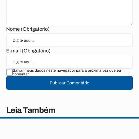
Nome (Obrigatório)
E-mail (Obrigatório)
Salvar meus dados neste navegador para a próxima vez que eu
comentar.
Publicar Comentário
Leia Também