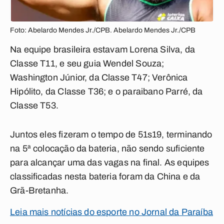
Foto: Abelardo Mendes Jr./CPB. Abelardo Mendes Jr./CPB
Na equipe brasileira estavam Lorena Silva, da
Classe T11, e seu guia Wendel Souza;
Washington Júnior, da Classe T47; Verônica
Hipólito, da Classe T36; e o paraibano Parré, da
Classe T53.
Juntos eles fizeram o tempo de 51s19, terminando
na 5ª colocação da bateria, não sendo suficiente
para alcançar uma das vagas na final. As equipes
classificadas nesta bateria foram da China e da
Grã-Bretanha.
Leia mais notícias do esporte no Jornal da Paraíba