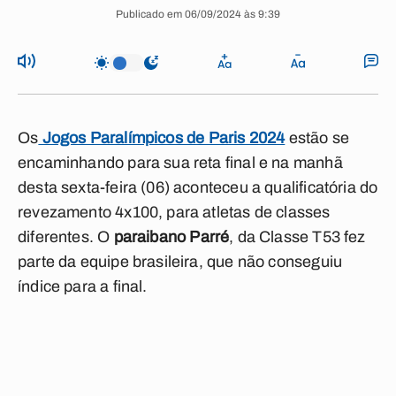
Publicado em 06/09/2024 às 9:39
Os
Jogos Paralímpicos de Paris 2024
estão se
encaminhando para sua reta final e na manhã
desta sexta-feira (06) aconteceu a qualificatória do
revezamento 4x100, para atletas de classes
diferentes. O
paraibano Parré
, da Classe T53 fez
parte da equipe brasileira, que não conseguiu
índice para a final.