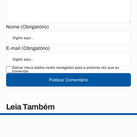
Nome (Obrigatório)
E-mail (Obrigatório)
Salvar meus dados neste navegador para a próxima vez que eu
comentar.
Publicar Comentário
Leia Também