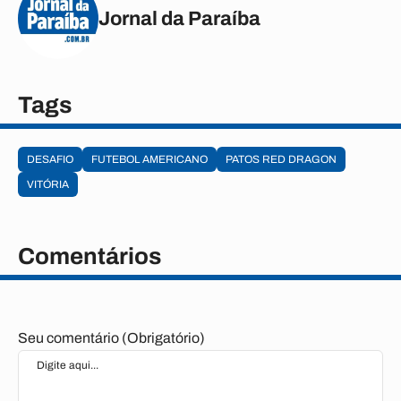
Jornal da Paraíba
Tags
DESAFIO
FUTEBOL AMERICANO
PATOS RED DRAGON
VITÓRIA
Comentários
Seu comentário (Obrigatório)