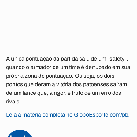
A única pontuação da partida saiu de um “safety”,
quando o armador de um time é derrubado em sua
própria zona de pontuação. Ou seja, os dois
pontos que deram a vitória dos patoenses saíram
de um lance que, a rigor, é fruto de um erro dos
rivais.
Leia a matéria completa no GloboEsporte.com/pb.