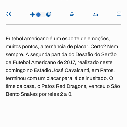
Futebol americano é um esporte de emoções,
muitos pontos, alternância de placar. Certo? Nem
sempre. A segunda partida do Desafio do Sertão
de Futebol Americano de 2017, realizado neste
domingo no Estádio José Cavalcanti, em Patos,
terminou com um placar para lá de inusitado. O
time da casa, o Patos Red Dragons, venceu o São
Bento Snakes por reles 2 a 0.