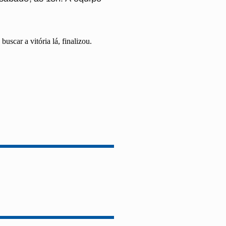
scar a vitória lá, finalizou.