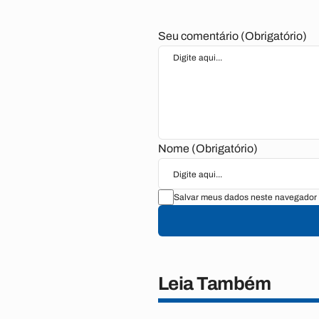
Seu comentário (Obrigatório)
Nome (Obrigatório)
Salvar meus dados neste navegador 
Leia Também