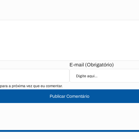
E-mail (Obrigatório)
para a próxima vez que eu comentar.
Publicar Comentário