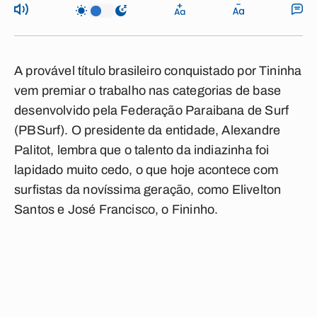
A provável título brasileiro conquistado por Tininha
vem premiar o trabalho nas categorias de base
desenvolvido pela Federação Paraibana de Surf
(PBSurf). O presidente da entidade, Alexandre
Palitot, lembra que o talento da indiazinha foi
lapidado muito cedo, o que hoje acontece com
surfistas da novíssima geração, como Elivelton
Santos e José Francisco, o Fininho.