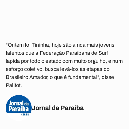
“Ontem foi Tininha, hoje são ainda mais jovens
talentos que a Federação Paraibana de Surf
lapida por todo o estado com muito orgulho, e num
esforço coletivo, busca levá-los às etapas do
Brasileiro Amador, o que é fundamental”, disse
Palitot.
Jornal da Paraíba