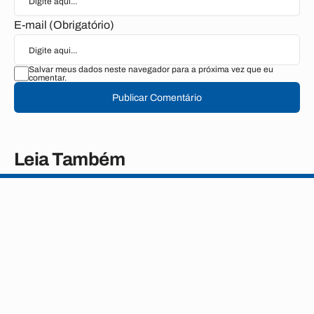
E-mail (Obrigatório)
Salvar meus dados neste navegador para a próxima vez que eu
comentar.
Publicar Comentário
Leia Também