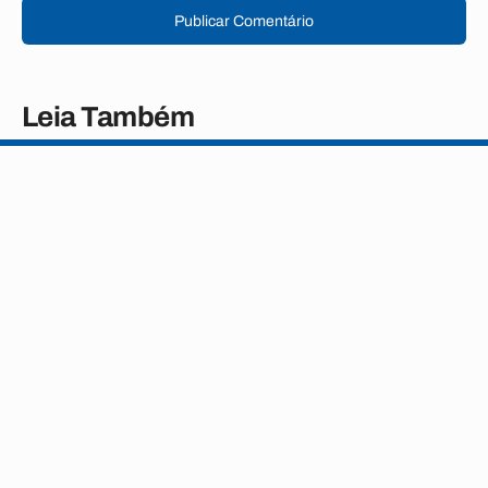
Publicar Comentário
Leia Também