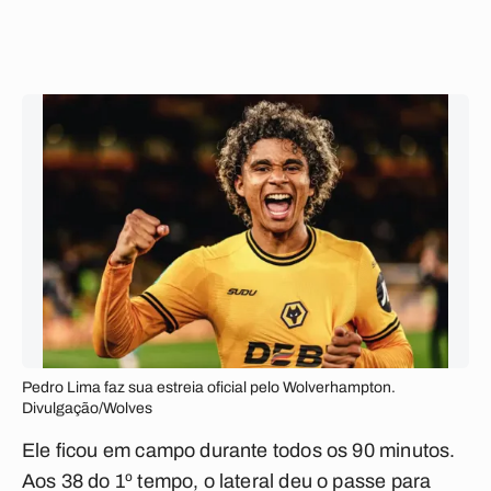
Pedro Lima faz sua estreia oficial pelo Wolverhampton.
Divulgação/Wolves
Ele ficou em campo durante todos os 90 minutos.
Aos 38 do 1º tempo, o lateral deu o passe para