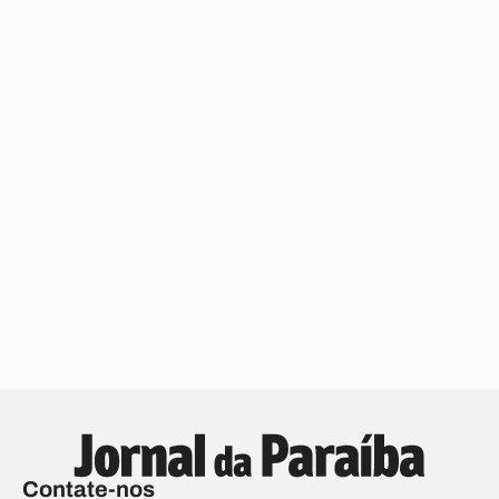
Contate-nos