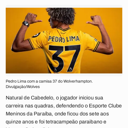
Pedro Lima com a camisa 37 do Wolverhampton.
Divulgação/Wolves
Natural de Cabedelo, o jogador iniciou sua
carreira nas quadras, defendendo o Esporte Clube
Meninos da Paraíba, onde ficou dos sete aos
quinze anos e foi tetracampeão paraibano e