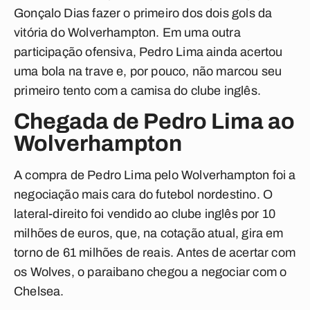
Gonçalo Dias fazer o primeiro dos dois gols da
vitória do Wolverhampton. Em uma outra
participação ofensiva, Pedro Lima ainda acertou
uma bola na trave e, por pouco, não marcou seu
primeiro tento com a camisa do clube inglês.
Chegada de Pedro Lima ao
Wolverhampton
A compra de Pedro Lima pelo Wolverhampton foi a
negociação mais cara do futebol nordestino. O
lateral-direito foi vendido ao clube inglês por 10
milhões de euros, que, na cotação atual, gira em
torno de 61 milhões de reais. Antes de acertar com
os Wolves, o paraibano chegou a negociar com o
Chelsea.