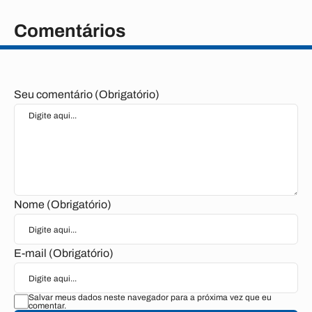
Comentários
Seu comentário (Obrigatório)
Nome (Obrigatório)
E-mail (Obrigatório)
Salvar meus dados neste navegador para a próxima vez que eu
comentar.