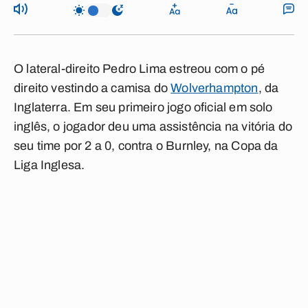
O lateral-direito Pedro Lima estreou com o pé
direito vestindo a camisa do
Wolverhampton
, da
Inglaterra. Em seu primeiro jogo oficial em solo
inglês, o jogador deu uma assistência na vitória do
seu time por 2 a 0, contra o Burnley, na Copa da
Liga Inglesa.