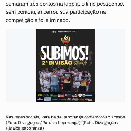
somaram três pontos na tabela, o time pessoense,
sem pontoar, encerrou sua participação na
competição e foi eliminado.
Nas redes sociais, Paraíba de Itaporanga comemorou o acesos
(Foto: Divulgação / Paraíba Itaporanga). (Foto: Divulgação /
Paraíba Itaporanga)