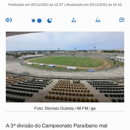
Publicado em 20/11/2021 às 12:07 | Atualizado em 20/11/2021 às 15:42
Foto: Dionisio Outeda / 98 FM / ge
A 3ª divisão do Campeonato Paraibano mal