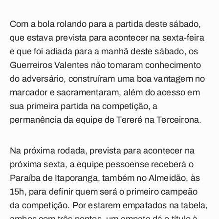
Com a bola rolando para a partida deste sábado,
que estava prevista para acontecer na sexta-feira
e que foi adiada para a manhã deste sábado, os
Guerreiros Valentes não tomaram conhecimento
do adversário, construíram uma boa vantagem no
marcador e sacramentaram, além do acesso em
sua primeira partida na competição, a
permanência da equipe de Tereré na Terceirona.
Na próxima rodada, prevista para acontecer na
próxima sexta, a equipe pessoense receberá o
Paraíba de Itaporanga, também no Almeidão, às
15h, para definir quem será o primeiro campeão
da competição. Por estarem empatados na tabela,