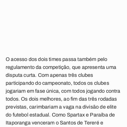
O acesso dos dois times passa também pelo
regulamento da competição, que apresenta uma
disputa curta. Com apenas três clubes
participando do campeonato, todos os clubes
jogariam em fase única, com todos jogando contra
todos. Os dois melhores, ao fim das três rodadas
previstas, carimbariam a vaga na divisão de elite
do futebol estadual. Como Spartax e Paraíba de
Itaporanga venceram o Santos de Tereré e