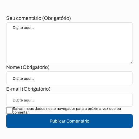
Seu comentário (Obrigatório)
Nome (Obrigatório)
E-mail (Obrigatório)
Salvar meus dados neste navegador para a próxima vez que eu
comentar.
Publicar Comentário