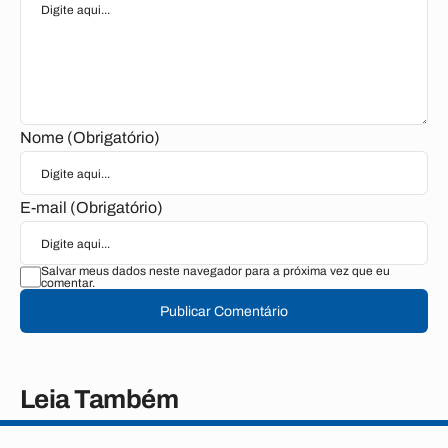
Nome (Obrigatório)
E-mail (Obrigatório)
Salvar meus dados neste navegador para a próxima vez que eu
comentar.
Publicar Comentário
Leia Também