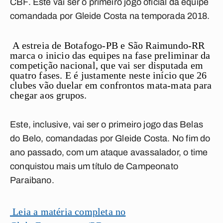
CBF. Este vai ser o primeiro jogo oficial da equipe
comandada por Gleide Costa na temporada 2018.
A estreia de Botafogo-PB e São Raimundo-RR
marca o inicio das equipes na fase preliminar da
competição nacional, que vai ser disputada em
quatro fases. E é justamente neste início que 26
clubes vão duelar em confrontos mata-mata para
chegar aos grupos.
Este, inclusive, vai ser o primeiro jogo das Belas
do Belo, comandadas por Gleide Costa. No fim do
ano passado, com um ataque avassalador, o time
conquistou mais um título de Campeonato
Paraibano.
Leia a matéria completa no