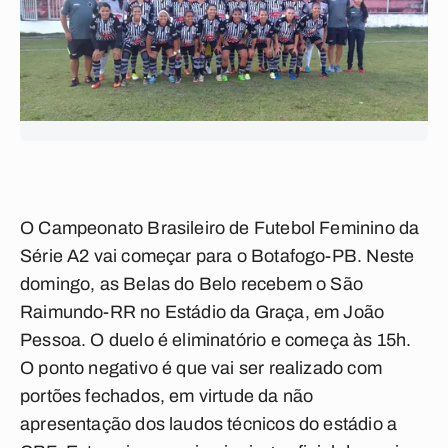
O Campeonato Brasileiro de Futebol Feminino da
Série A2 vai começar para o Botafogo-PB. Neste
domingo, as Belas do Belo recebem o São
Raimundo-RR no Estádio da Graça, em João
Pessoa. O duelo é eliminatório e começa às 15h.
O ponto negativo é que vai ser realizado com
portões fechados, em virtude da não
apresentação dos laudos técnicos do estádio a