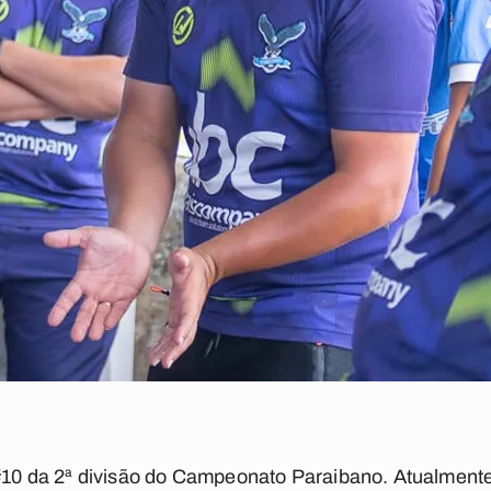
 #10 da 2ª divisão do Campeonato Paraibano. Atualment