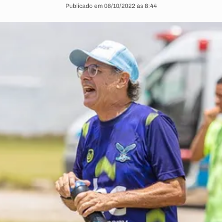
Publicado em 08/10/2022 às 8:44