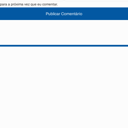
para a próxima vez que eu comentar.
Publicar Comentário