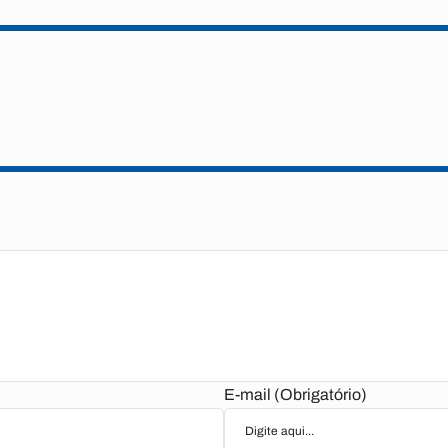
E-mail (Obrigatório)