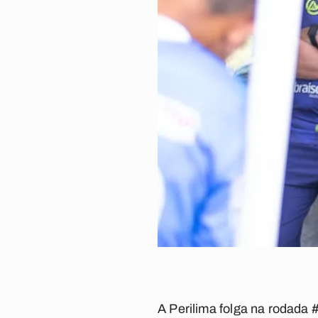
A Perilima folga na rodada