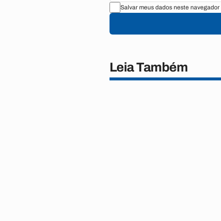
Salvar meus dados neste navegador 
Leia Também