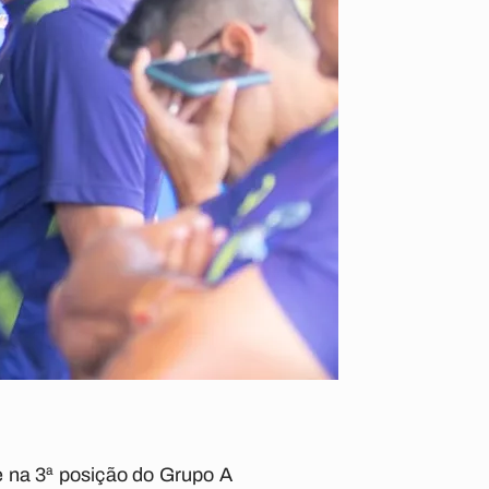
e na 3ª posição do Grupo A