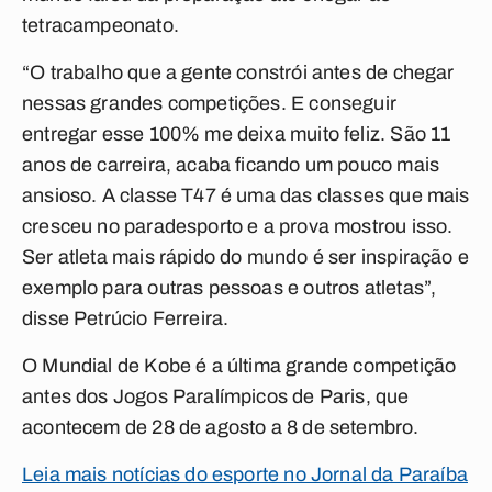
tetracampeonato.
“O trabalho que a gente constrói antes de chegar
nessas grandes competições. E conseguir
entregar esse 100% me deixa muito feliz. São 11
anos de carreira, acaba ficando um pouco mais
ansioso. A classe T47 é uma das classes que mais
cresceu no paradesporto e a prova mostrou isso.
Ser atleta mais rápido do mundo é ser inspiração e
exemplo para outras pessoas e outros atletas”,
disse Petrúcio Ferreira.
O Mundial de Kobe é a última grande competição
antes dos Jogos Paralímpicos de Paris, que
acontecem de 28 de agosto a 8 de setembro.
Leia mais notícias do esporte no Jornal da Paraíba