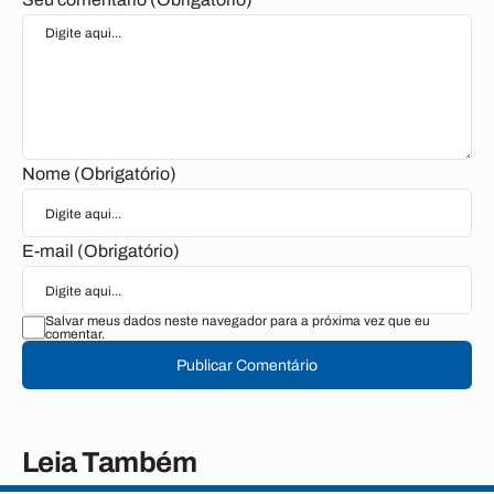
Nome (Obrigatório)
E-mail (Obrigatório)
Salvar meus dados neste navegador para a próxima vez que eu
comentar.
Publicar Comentário
Leia Também