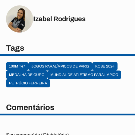
Izabel Rodrigues
Tags
100M T47
JOGOS PARALÍMPICOS DE PARIS
KOBE 2024
MEDALHA DE OURO
MUNDIAL DE ATLETISMO PARALÍMPICO
PETRÚCIO FERREIRA
Comentários
Seu comentário (Obrigatório)