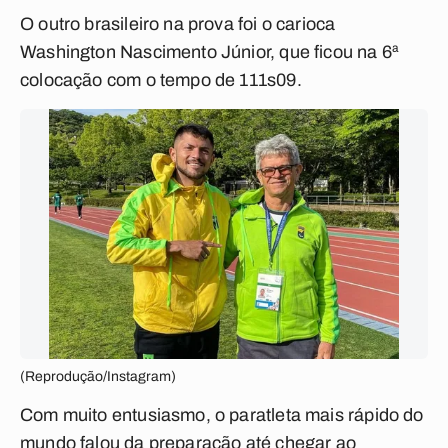
O outro brasileiro na prova foi o carioca
Washington Nascimento Júnior, que ficou na 6ª
colocação com o tempo de 111s09.
(Reprodução/Instagram)
Com muito entusiasmo, o paratleta mais rápido do
mundo falou da preparação até chegar ao