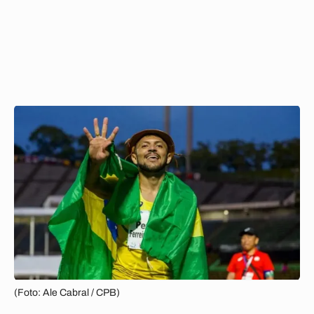
(Foto: Ale Cabral / CPB)