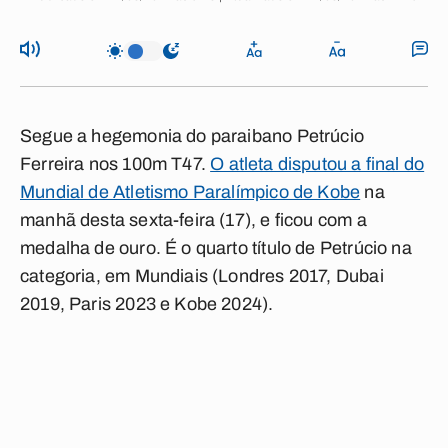
Segue a hegemonia do paraibano Petrúcio
Ferreira nos 100m T47.
O atleta disputou a final do
Mundial de Atletismo Paralímpico de Kobe
na
manhã desta sexta-feira (17), e ficou com a
medalha de ouro. É o quarto título de Petrúcio na
categoria, em Mundiais (Londres 2017, Dubai
2019, Paris 2023 e Kobe 2024).