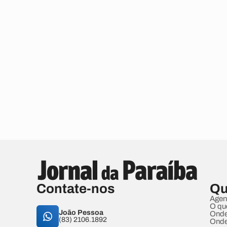
Contate-nos
Qu
Agen
O qu
João Pessoa
Onde
(83) 2106.1892
Onde