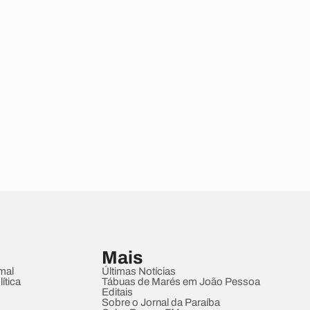
Mais
mal
Últimas Notícias
ítica
Tábuas de Marés em João Pessoa
Editais
Sobre o Jornal da Paraíba