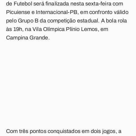
de Futebol será finalizada nesta sexta-feira com
Picuiense e Internacional-PB, em confronto válido
pelo Grupo B da competição estadual. A bola rola
às 19h, na Vila Olímpica Plínio Lemos, em
Campina Grande.
Com três pontos conquistados em dois jogos, a