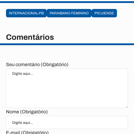
INTERNACIONAL-PB
PARAIBANO FEMININO
PICUIENSE
Comentários
Seu comentário (Obrigatório)
Nome (Obrigatório)
E-mail (Obrigatório)