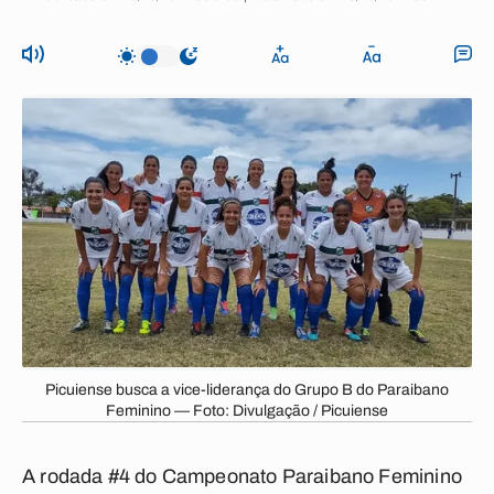
Picuiense busca a vice-liderança do Grupo B do Paraibano
Feminino — Foto: Divulgação / Picuiense
A rodada #4 do Campeonato Paraibano Feminino