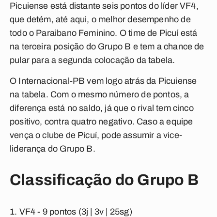
Picuiense está distante seis pontos do líder VF4,
que detém, até aqui, o melhor desempenho de
todo o Paraibano Feminino. O time de Picuí está
na terceira posição do Grupo B e tem a chance de
pular para a segunda colocação da tabela.
O Internacional-PB vem logo atrás da Picuiense
na tabela. Com o mesmo número de pontos, a
diferença está no saldo, já que o rival tem cinco
positivo, contra quatro negativo. Caso a equipe
vença o clube de Picuí, pode assumir a vice-
liderança do Grupo B.
Classificação do Grupo B
VF4
- 9 pontos (3j | 3v | 25sg)