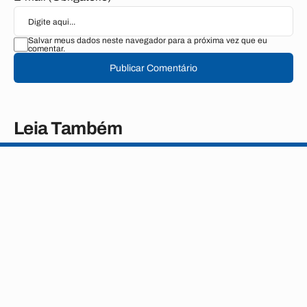
Salvar meus dados neste navegador para a próxima vez que eu
comentar.
Publicar Comentário
Leia Também