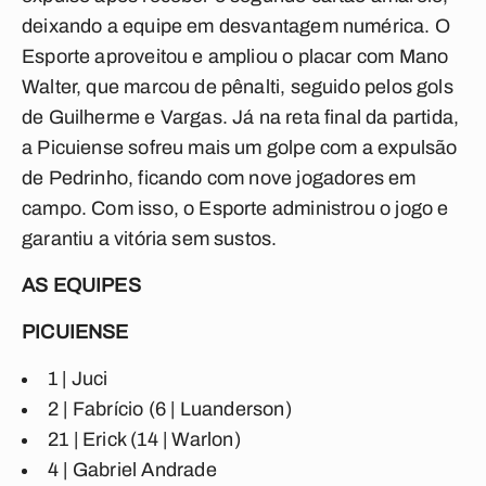
deixando a equipe em desvantagem numérica. O
Esporte aproveitou e ampliou o placar com Mano
Walter, que marcou de pênalti, seguido pelos gols
de Guilherme e Vargas. Já na reta final da partida,
a Picuiense sofreu mais um golpe com a expulsão
de Pedrinho, ficando com nove jogadores em
campo. Com isso, o Esporte administrou o jogo e
garantiu a vitória sem sustos.
AS EQUIPES
PICUIENSE
1 | Juci
2 | Fabrício (6 | Luanderson)
21 | Erick (14 | Warlon)
4 | Gabriel Andrade