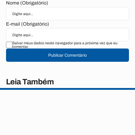
Nome (Obrigatório)
E-mail (Obrigatório)
Salvar meus dados neste navegador para a próxima vez que eu
comentar.
Publicar Comentário
Leia Também