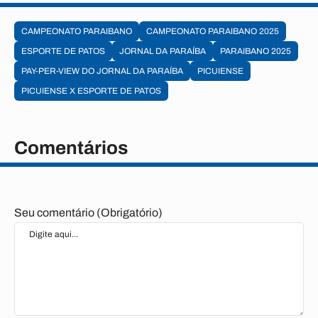
CAMPEONATO PARAIBANO
CAMPEONATO PARAIBANO 2025
ESPORTE DE PATOS
JORNAL DA PARAÍBA
PARAIBANO 2025
PAY-PER-VIEW DO JORNAL DA PARAÍBA
PICUIENSE
PICUIENSE X ESPORTE DE PATOS
Comentários
Seu comentário (Obrigatório)