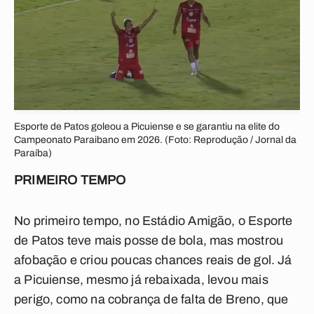
Esporte de Patos goleou a Picuiense e se garantiu na elite do
Campeonato Paraibano em 2026. (Foto: Reprodução / Jornal da
Paraíba)
PRIMEIRO TEMPO
No primeiro tempo, no Estádio Amigão, o Esporte
de Patos teve mais posse de bola, mas mostrou
afobação e criou poucas chances reais de gol. Já
a Picuiense, mesmo já rebaixada, levou mais
perigo, como na cobrança de falta de Breno, que