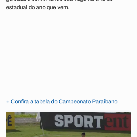
estadual do ano que vem.
+ Confira a tabela do Campeonato Paraibano