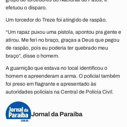
efetuou o disparo.
Um torcedor do Treze foi atingido de raspão.
“Um rapaz puxou uma pistola, apontou pra gente e
atirou. Me feri no braço, graças a Deus que pegou
de raspão, pois eu poderia ter quebrado meu
braço”, disse o homem.
A guarnição que estava no local identificou o
homem e apreenderam a arma. O policial também
foi preso em flagrante e apresentado às
autoridades policiais na Central de Polícia Civil.
Jornal da Paraíba