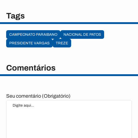
Tags
CAMPEONATO PARAIBANO
NACIONAL DE PATOS
PRESIDENTE VARGAS
TREZE
Comentários
Seu comentário (Obrigatório)