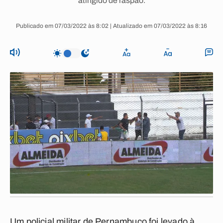
atingido de raspão.
Publicado em 07/03/2022 às 8:02 | Atualizado em 07/03/2022 às 8:16
Um policial militar de Pernambuco foi levado à