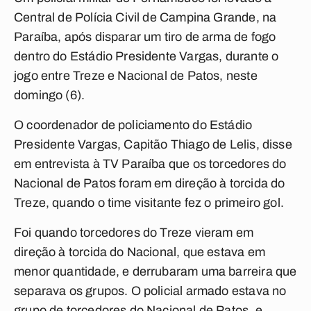
Central de Polícia Civil de
Campina Grande
, na
Paraíba, após disparar um tiro de arma de fogo
dentro do Estádio Presidente Vargas, durante o
jogo entre Treze e Nacional de Patos, neste
domingo (6).
O coordenador de policiamento do Estádio
Presidente Vargas, Capitão Thiago de Lelis, disse
em entrevista à TV Paraíba que os torcedores do
Nacional de Patos foram em direção à torcida do
Treze, quando o time visitante fez o primeiro gol.
Foi quando torcedores do Treze vieram em
direção à torcida do Nacional, que estava em
menor quantidade, e derrubaram uma barreira que
separava os grupos. O policial armado estava no
grupo de torcedores do Nacional de Patos, e