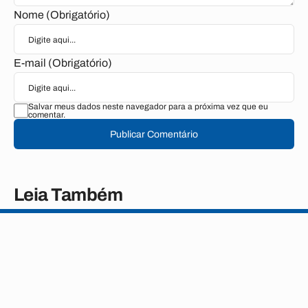
Nome (Obrigatório)
E-mail (Obrigatório)
Salvar meus dados neste navegador para a próxima vez que eu
comentar.
Publicar Comentário
Leia Também