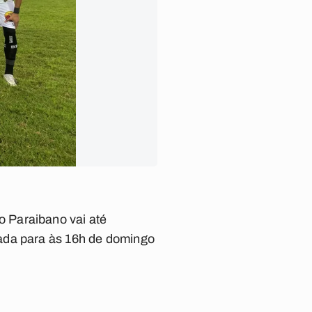
 Paraibano vai até
cada para às 16h de domingo