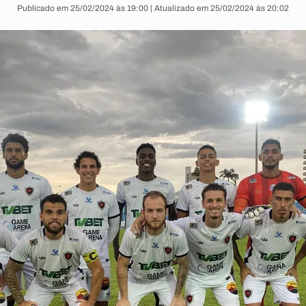
Publicado em 25/02/2024 às 19:00 | Atualizado em 25/02/2024 às 20:02