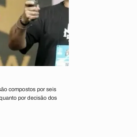
são compostos por seis
 quanto por decisão dos