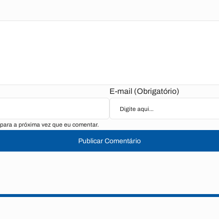
E-mail (Obrigatório)
para a próxima vez que eu comentar.
Publicar Comentário