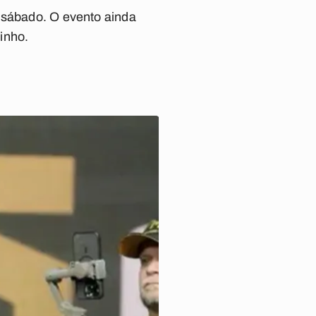
 sábado. O evento ainda
inho.