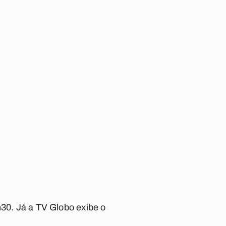
h30. Já a TV Globo exibe o