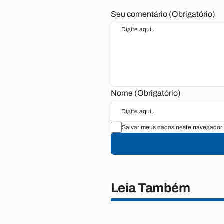
Seu comentário (Obrigatório)
Nome (Obrigatório)
Salvar meus dados neste navegador 
Leia Também