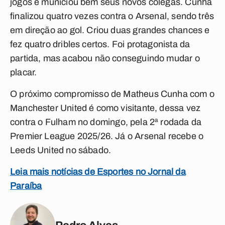
jogos e municiou bem seus novos colegas. Cunha
finalizou quatro vezes contra o Arsenal, sendo três
em direção ao gol. Criou duas grandes chances e
fez quatro dribles certos. Foi protagonista da
partida, mas acabou não conseguindo mudar o
placar.
O próximo compromisso de Matheus Cunha com o
Manchester United é como visitante, dessa vez
contra o
Fulham no domingo, pela 2ª rodada da
Premier League 2025/26. Já o Arsenal recebe o
Leeds United no sábado.
Leia mais notícias de Esportes no Jornal da
Paraíba