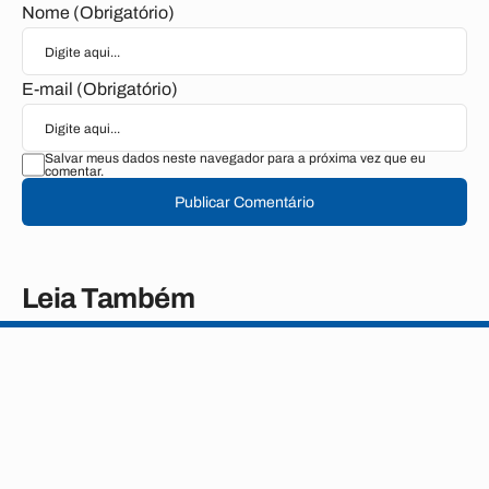
Nome (Obrigatório)
E-mail (Obrigatório)
Salvar meus dados neste navegador para a próxima vez que eu
comentar.
Publicar Comentário
Leia Também