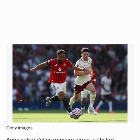
Getty Images