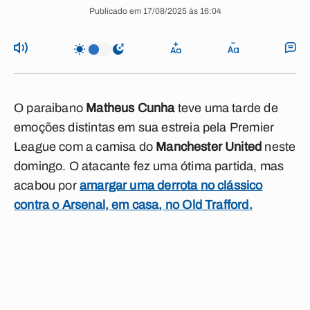
Publicado em 17/08/2025 às 16:04
O paraibano
Matheus Cunha
teve uma tarde de
emoções distintas em sua estreia pela Premier
League com a camisa do
Manchester United
neste
domingo. O atacante fez uma ótima partida, mas
acabou por
amargar uma derrota no clássico
contra o Arsenal, em casa, no Old Trafford.