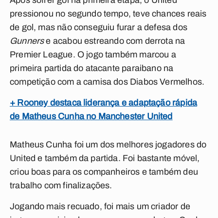
Após sofrer gol na primeira etapa, o United
pressionou no segundo tempo, teve chances reais
de gol, mas não conseguiu furar a defesa dos
Gunners
e acabou estreando com derrota na
Premier League. O jogo também marcou a
primeira partida do atacante paraibano na
competição com a camisa dos Diabos Vermelhos.
+ Rooney destaca liderança e adaptação rápida
de Matheus Cunha no Manchester United
Matheus Cunha foi um dos melhores jogadores do
United e também da partida. Foi bastante móvel,
criou boas para os companheiros e também deu
trabalho com finalizações.
Jogando mais recuado, foi mais um criador de