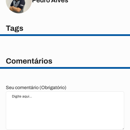
Pedro Alves
Tags
Comentários
Seu comentário (Obrigatório)