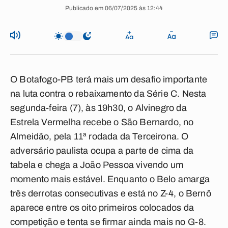
Publicado em 06/07/2025 às 12:44
O Botafogo-PB terá mais um desafio importante
na luta contra o rebaixamento da Série C. Nesta
segunda-feira (7), às 19h30, o Alvinegro da
Estrela Vermelha recebe o São Bernardo, no
Almeidão, pela 11ª rodada da Terceirona. O
adversário paulista ocupa a parte de cima da
tabela e chega a João Pessoa vivendo um
momento mais estável. Enquanto o Belo amarga
três derrotas consecutivas e está no Z-4, o Bernô
aparece entre os oito primeiros colocados da
competição e tenta se firmar ainda mais no G-8.