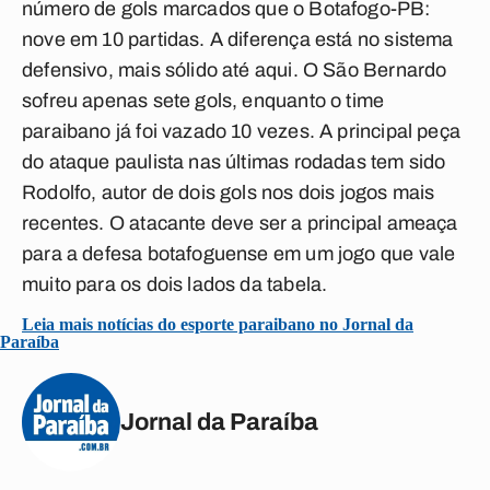
número de gols marcados que o Botafogo-PB:
nove em 10 partidas. A diferença está no sistema
defensivo, mais sólido até aqui. O São Bernardo
sofreu apenas sete gols, enquanto o time
paraibano já foi vazado 10 vezes. A principal peça
do ataque paulista nas últimas rodadas tem sido
Rodolfo, autor de dois gols nos dois jogos mais
recentes. O atacante deve ser a principal ameaça
para a defesa botafoguense em um jogo que vale
muito para os dois lados da tabela.
Leia mais notícias do esporte paraibano no Jornal da
Paraíba
Jornal da Paraíba