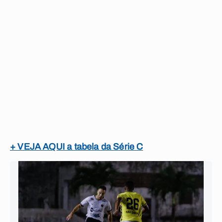
+ VEJA AQUI a tabela da Série C