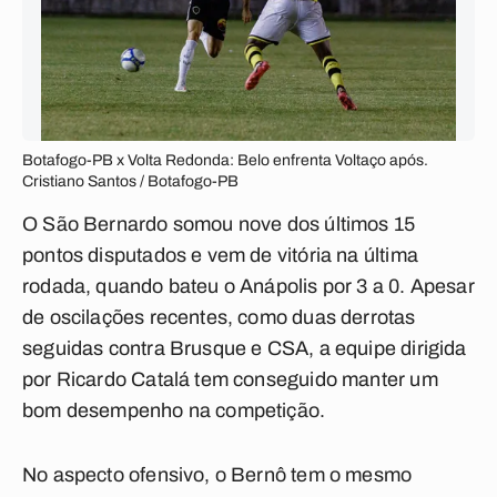
Botafogo-PB x Volta Redonda: Belo enfrenta Voltaço após.
Cristiano Santos / Botafogo-PB
O São Bernardo somou nove dos últimos 15
pontos disputados e vem de vitória na última
rodada, quando bateu o Anápolis por 3 a 0. Apesar
de oscilações recentes, como duas derrotas
seguidas contra Brusque e CSA, a equipe dirigida
por Ricardo Catalá tem conseguido manter um
bom desempenho na competição.
No aspecto ofensivo, o Bernô tem o mesmo