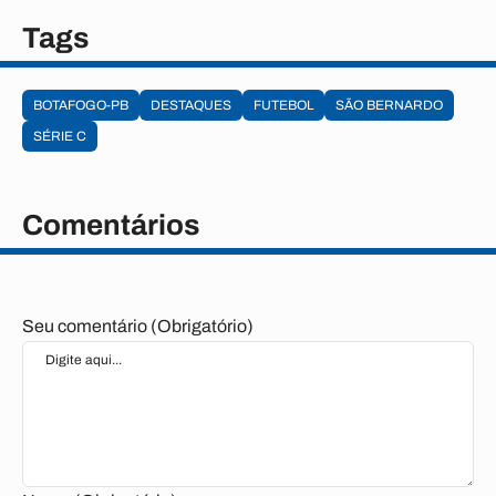
Tags
BOTAFOGO-PB
DESTAQUES
FUTEBOL
SÃO BERNARDO
SÉRIE C
Comentários
Seu comentário (Obrigatório)