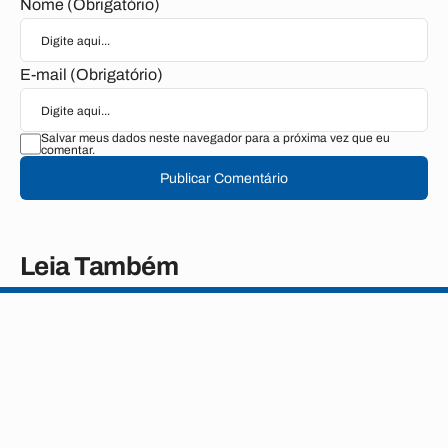
Nome (Obrigatório)
E-mail (Obrigatório)
Salvar meus dados neste navegador para a próxima vez que eu
comentar.
Publicar Comentário
Leia Também