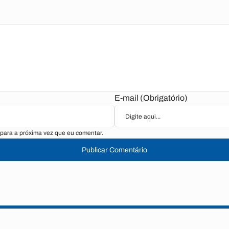
E-mail (Obrigatório)
para a próxima vez que eu comentar.
Publicar Comentário