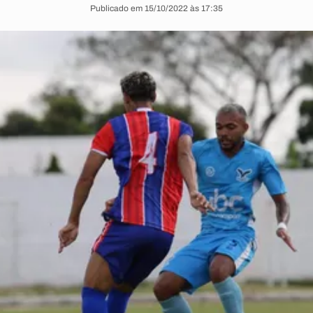
Publicado em 15/10/2022 às 17:35