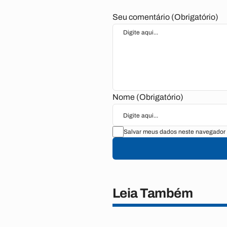
Seu comentário (Obrigatório)
Nome (Obrigatório)
Salvar meus dados neste navegador 
Leia Também