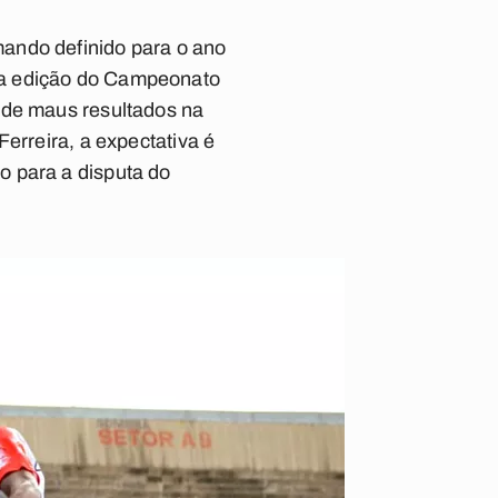
ando definido para o ano
ma edição do Campeonato
 de maus resultados na
Ferreira
, a expectativa é
o para a disputa do