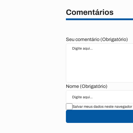
Comentários
Seu comentário (Obrigatório)
Nome (Obrigatório)
Salvar meus dados neste navegador 