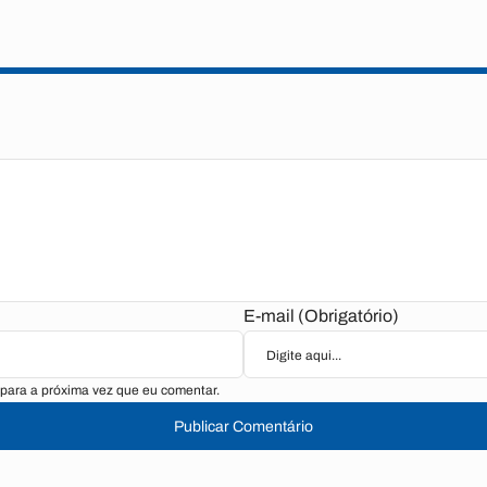
E-mail (Obrigatório)
para a próxima vez que eu comentar.
Publicar Comentário