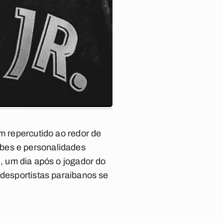
 repercutido ao redor de
ubes e personalidades
), um dia após o jogador do
 desportistas paraibanos se