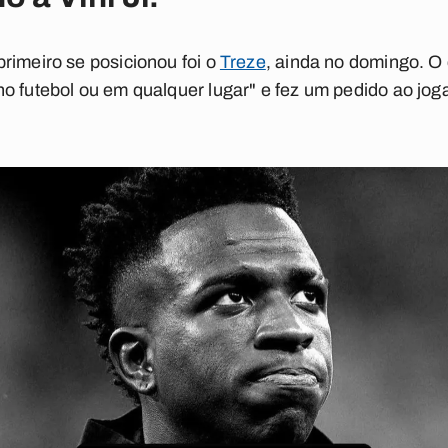
rimeiro se posicionou foi o
Treze
, ainda no domingo. O
o futebol ou em qualquer lugar"
e fez um pedido ao jog