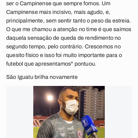
ser o Campinense que sempre fomos. Um
Campinense mais incisivo, mais agudo, e,
principalmente, sem sentir tanto o peso da estreia.
O que me chamou a atenção no time é que saímos
daquela sensação de queda de rendimento no
segundo tempo, pelo contrário. Crescemos no
quesito físico e isso foi muito importante para o
futebol que apresentamos" pontuou.
São Iguatu brilha novamente