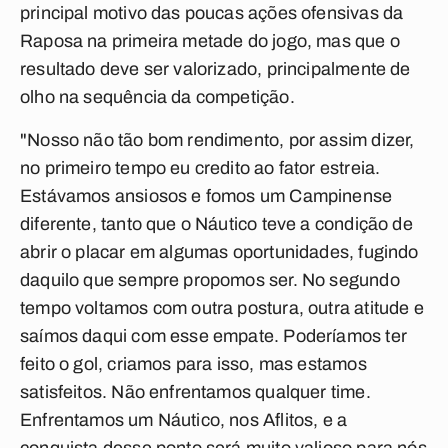
principal motivo das poucas ações ofensivas da
Raposa na primeira metade do jogo, mas que o
resultado deve ser valorizado, principalmente de
olho na sequência da competição.
"Nosso não tão bom rendimento, por assim dizer,
no primeiro tempo eu credito ao fator estreia.
Estávamos ansiosos e fomos um Campinense
diferente, tanto que o Náutico teve a condição de
abrir o placar em algumas oportunidades, fugindo
daquilo que sempre propomos ser. No segundo
tempo voltamos com outra postura, outra atitude e
saímos daqui com esse empate. Poderíamos ter
feito o gol, criamos para isso, mas estamos
satisfeitos. Não enfrentamos qualquer time.
Enfrentamos um Náutico, nos Aflitos, e a