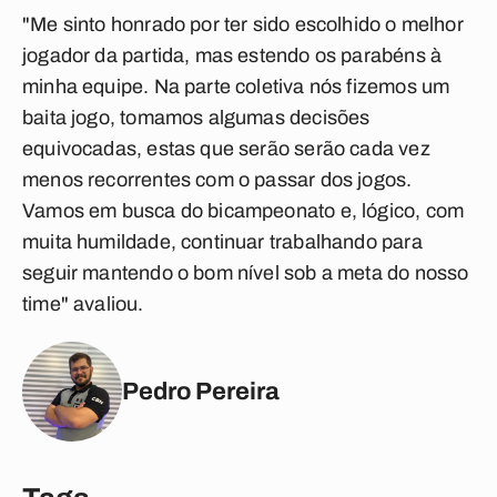
"Me sinto honrado por ter sido escolhido o melhor
jogador da partida, mas estendo os parabéns à
minha equipe. Na parte coletiva nós fizemos um
baita jogo, tomamos algumas decisões
equivocadas, estas que serão serão cada vez
menos recorrentes com o passar dos jogos.
Vamos em busca do bicampeonato e, lógico, com
muita humildade, continuar trabalhando para
seguir mantendo o bom nível sob a meta do nosso
time" avaliou.
Pedro Pereira