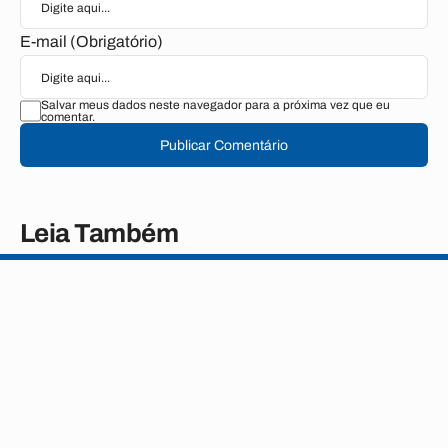
E-mail (Obrigatório)
Salvar meus dados neste navegador para a próxima vez que eu
comentar.
Publicar Comentário
Leia Também