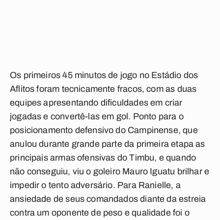
Os primeiros 45 minutos de jogo no Estádio dos
Aflitos foram tecnicamente fracos, com as duas
equipes apresentando dificuldades em criar
jogadas e convertê-las em gol. Ponto para o
posicionamento defensivo do Campinense, que
anulou durante grande parte da primeira etapa as
principais armas ofensivas do Timbu, e quando
não conseguiu, viu o goleiro Mauro Iguatu brilhar e
impedir o tento adversário. Para Ranielle, a
ansiedade de seus comandados diante da estreia
contra um oponente de peso e qualidade foi o