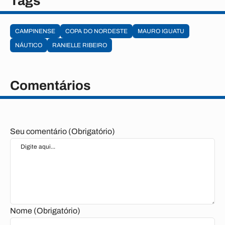
Tags
CAMPINENSE
COPA DO NORDESTE
MAURO IGUATU
NÁUTICO
RANIELLE RIBEIRO
Comentários
Seu comentário (Obrigatório)
Nome (Obrigatório)