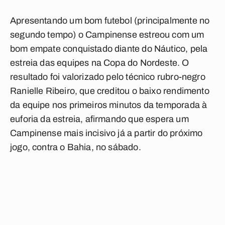
Apresentando um bom futebol (principalmente no
segundo tempo) o Campinense estreou com um
bom empate conquistado diante do Náutico, pela
estreia das equipes na Copa do Nordeste. O
resultado foi valorizado pelo técnico rubro-negro
Ranielle Ribeiro, que creditou o baixo rendimento
da equipe nos primeiros minutos da temporada à
euforia da estreia, afirmando que espera um
Campinense mais incisivo já a partir do próximo
jogo, contra o Bahia, no sábado.