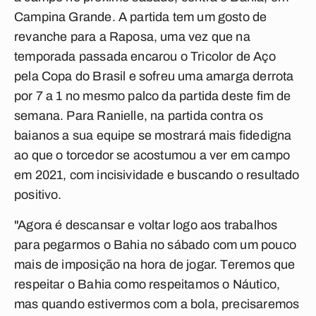
Campina Grande. A partida tem um gosto de
revanche para a Raposa, uma vez que na
temporada passada encarou o Tricolor de Aço
pela Copa do Brasil e sofreu uma amarga derrota
por 7 a 1 no mesmo palco da partida deste fim de
semana. Para Ranielle, na partida contra os
baianos a sua equipe se mostrará mais fidedigna
ao que o torcedor se acostumou a ver em campo
em 2021, com incisividade e buscando o resultado
positivo.
"Agora é descansar e voltar logo aos trabalhos
para pegarmos o Bahia no sábado com um pouco
mais de imposição na hora de jogar. Teremos que
respeitar o Bahia como respeitamos o Náutico,
mas quando estivermos com a bola, precisaremos