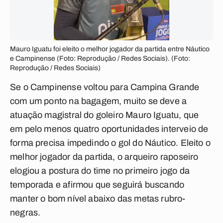
Mauro Iguatu foi eleito o melhor jogador da partida entre Náutico
e Campinense (Foto: Reprodução / Redes Sociais). (Foto:
Reprodução / Redes Sociais)
Se o Campinense voltou para Campina Grande
com um ponto na bagagem, muito se deve a
atuação magistral do goleiro Mauro Iguatu, que
em pelo menos quatro oportunidades interveio de
forma precisa impedindo o gol do Náutico. Eleito o
melhor jogador da partida, o arqueiro raposeiro
elogiou a postura do time no primeiro jogo da
temporada e afirmou que seguirá buscando
manter o bom nível abaixo das metas rubro-
negras.