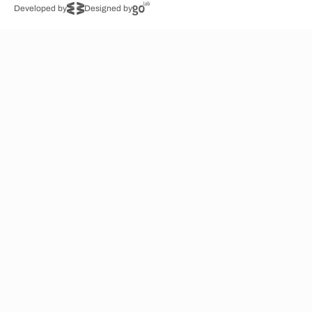
Developed by
Designed by