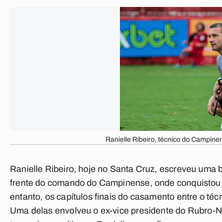
Ranielle Ribeiro, técnico do Campine
Ranielle Ribeiro
, hoje no Santa Cruz, escreveu uma b
frente do comando do Campinense, onde conquistou d
entanto, os capítulos finais do casamento entre o té
Uma delas envolveu o ex-vice presidente do Rubro-