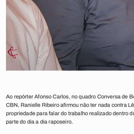
Ao repórter
Afonso Carlos
, no quadro
Conversa de B
CBN
, Ranielle Ribeiro afirmou não ter nada contra 
propriedade para falar do trabalho realizado dentro
parte do dia a dia raposeiro.