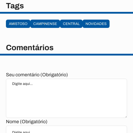
Tags
AMISTOSO
CAMPINENSE
CENTRAL
NOVIDADES
Comentários
Seu comentário (Obrigatório)
Nome (Obrigatório)