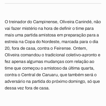
O treinador do Campinense, Oliveira Canindé, não
vai fazer mistério na hora de definir o time para
mais uma partida amistosa em preparação para a
estreia na Copa do Nordeste, marcada para o dia
20, fora de casa, contra o Feirense. Ontem,
Oliveira comandou o tradicional coletivo-apronto e
fez apenas algumas mudanças com relação ao
time que começou o amistoso da última quarta,
contra o Central de Caruaru, que também será o
adversário na partida do próximo domingo, só que
dessa vez fora de casa.