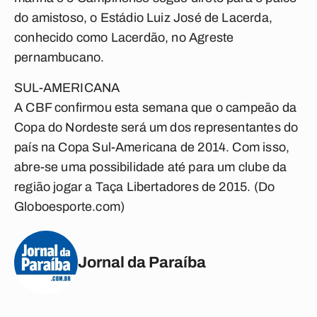
do amistoso, o Estádio Luiz José de Lacerda,
conhecido como Lacerdão, no Agreste
pernambucano.
SUL-AMERICANA
A CBF confirmou esta semana que o campeão da
Copa do Nordeste será um dos representantes do
país na Copa Sul-Americana de 2014. Com isso,
abre-se uma possibilidade até para um clube da
região jogar a Taça Libertadores de 2015. (Do
Globoesporte.com)
Jornal da Paraíba