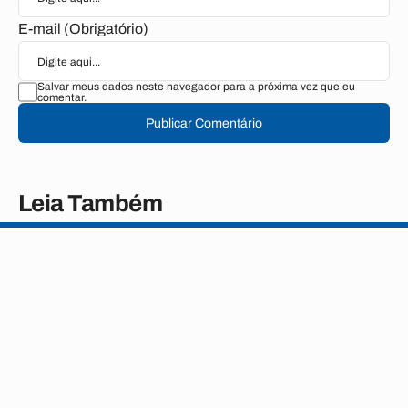
E-mail (Obrigatório)
Salvar meus dados neste navegador para a próxima vez que eu
comentar.
Publicar Comentário
Leia Também