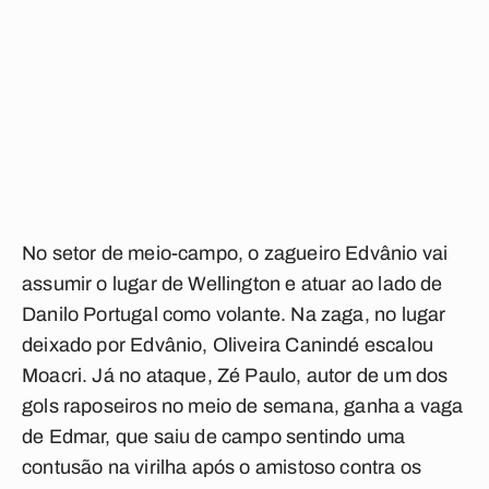
No setor de meio-campo, o zagueiro Edvânio vai
assumir o lugar de Wellington e atuar ao lado de
Danilo Portugal como volante. Na zaga, no lugar
deixado por Edvânio, Oliveira Canindé escalou
Moacri. Já no ataque, Zé Paulo, autor de um dos
gols raposeiros no meio de semana, ganha a vaga
de Edmar, que saiu de campo sentindo uma
contusão na virilha após o amistoso contra os