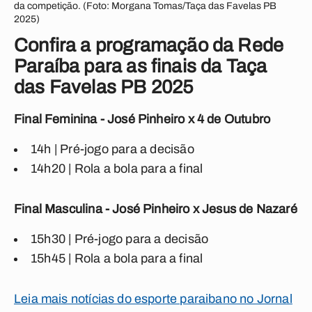
da competição. (Foto: Morgana Tomas/Taça das Favelas PB
2025)
Confira a programação da Rede
Paraíba para as finais da Taça
das Favelas PB 2025
Final Feminina - José Pinheiro x 4 de Outubro
14h | Pré-jogo para a decisão
14h20 | Rola a bola para a final
Final Masculina - José Pinheiro x Jesus de Nazaré
15h30 | Pré-jogo para a decisão
15h45 | Rola a bola para a final
Leia mais notícias do esporte paraibano no Jornal