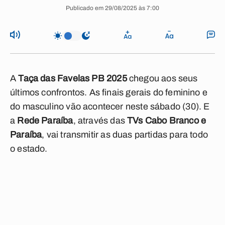
Publicado em 29/08/2025 às 7:00
A
Taça das Favelas PB 2025
chegou aos seus
últimos confrontos. As finais gerais do feminino e
do masculino vão acontecer neste sábado (30). E
a
Rede Paraíba
, através das
TVs Cabo Branco e
Paraíba
, vai transmitir as duas partidas para todo
o estado.