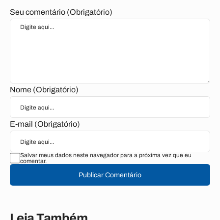
Seu comentário (Obrigatório)
Nome (Obrigatório)
E-mail (Obrigatório)
Salvar meus dados neste navegador para a próxima vez que eu
comentar.
Publicar Comentário
Leia Também