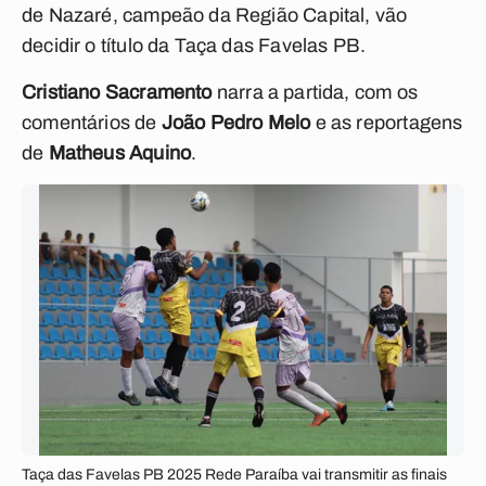
de Nazaré, campeão da Região Capital, vão
decidir o título da Taça das Favelas PB.
Cristiano Sacramento
narra a partida, com os
comentários de
João Pedro Melo
e as reportagens
de
Matheus Aquino
.
Taça das Favelas PB 2025 Rede Paraíba vai transmitir as finais