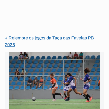
+ Relembre os jogos da Taça das Favelas PB
2025