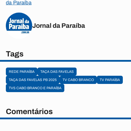
da Paraíba
Jornal da Paraíba
Tags
REDE PARAÍBA
TAÇA DAS FAVELAS
TAÇA DAS FAVELAS PB 2025
TV CABO BRANCO
TV PARAÍBA
TVS CABO BRANCO E PARAÍBA
Comentários