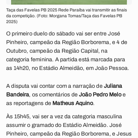
Taça das Favelas PB 2025 Rede Paraíba vai transmitir as finais
da competição. (Foto: Morgana Tomas/Taça das Favelas PB
2025)
O primeiro duelo do sábado vai ser entre José
Pinheiro, campeão da Região Borborema, e 4 de
Outubro, campeão da Região Capital, na
categoria feminina. A partida está marcada para
as 14h20, no Estádio Almeidão, em João Pessoa.
A disputa vai contar com a narração de
Juliana
Bandeira
, os comentários de
João Pedro Melo
e
as reportagens de
Matheus Aquino
.
Às 15h45, vai ser a vez da categoria masculina
assumir o gramado do Estádio Almeidão. José
Pinheiro, campeão da Região Borborema, e Jesus