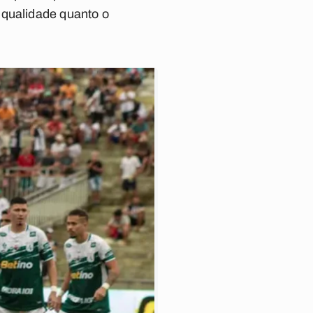
 qualidade quanto o