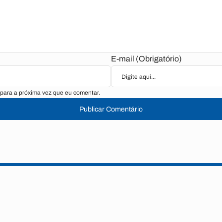
E-mail (Obrigatório)
para a próxima vez que eu comentar.
Publicar Comentário