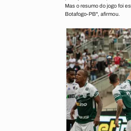
Mas o resumo do jogo foi e
Botafogo-PB", afirmou.