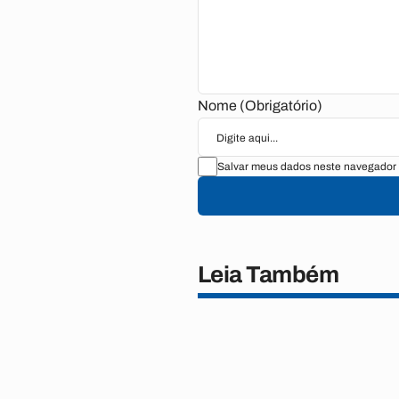
Nome (Obrigatório)
Salvar meus dados neste navegador 
Leia Também