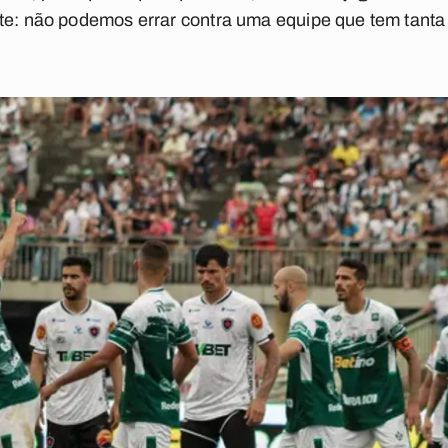
ste: não podemos errar contra uma equipe que tem tanta