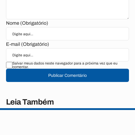
Nome (Obrigatório)
E-mail (Obrigatório)
Salvar meus dados neste navegador para a próxima vez que eu
comentar.
Publicar Comentário
Leia Também