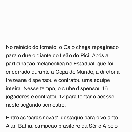
No reinício do torneio, o Galo chega repaginado
para o duelo diante do Leão do Pici. Após a
participação melancólica no Estadual, que foi
encerrado durante a Copa do Mundo, a diretoria
trezeana dispensou e contratou uma equipe
inteira. Nesse tempo, o clube dispensou 16
jogadores e contratou 12 para tentar o acesso
neste segundo semestre.
Entre as 'caras novas', destaque para o volante
Alan Bahia, campeão brasileiro da Série A pelo