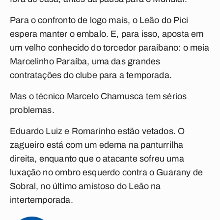
Para o confronto de logo mais, o Leão do Pici
espera manter o embalo. E, para isso, aposta em
um velho conhecido do torcedor paraibano: o meia
Marcelinho Paraíba, uma das grandes
contratações do clube para a temporada.
Mas o técnico Marcelo Chamusca tem sérios
problemas.
Eduardo Luiz e Romarinho estão vetados. O
zagueiro está com um edema na panturrilha
direita, enquanto que o atacante sofreu uma
luxação no ombro esquerdo contra o Guarany de
Sobral, no último amistoso do Leão na
intertemporada.