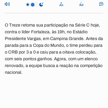
O Treze retoma sua participação na Série C hoje,
contra o líder Fortaleza, às 19h, no Estádio
Presidente Vargas, em Campina Grande. Antes da
parada para a Copa do Mundo, o time perdeu para
o CRB por 3 a 0 e caiu para a oitava colocação,
com seis pontos ganhos. Agora, com um elenco
renovado, a equipe busca a reação na competição
nacional.