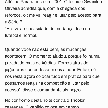
Atlético Paranaense em 2001. O técnico Givanildo
Oliveira acredita que, com a chegada dos
reforços, o time vai reagir e lutar pelo acesso para
a Série B.
“Houve a necessidade de mudança. Isso no
futebol é normal.
Quando você não está bem, as mudanças
acontecem. O momento ajudou, porque foi numa
parada de mais de 40 dias. Fomos atrás de
jogadores que pudessem nos ajudar. Então, só
nos resta agora colocar tudo em prática para que
possamos reagir na competição e lutar pelo
acesso”, disse o comandante alvinegro.
No confronto desta noite contra o Tricolor
cearense, Givanildo coloca em campo