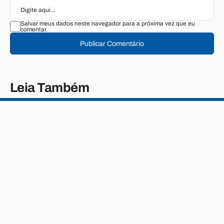
Salvar meus dados neste navegador para a próxima vez que eu
comentar.
Publicar Comentário
Leia Também