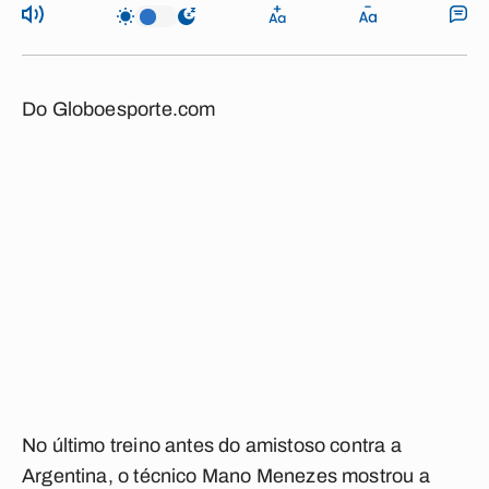
Do Globoesporte.com
No último treino antes do amistoso contra a
Argentina, o técnico Mano Menezes mostrou a