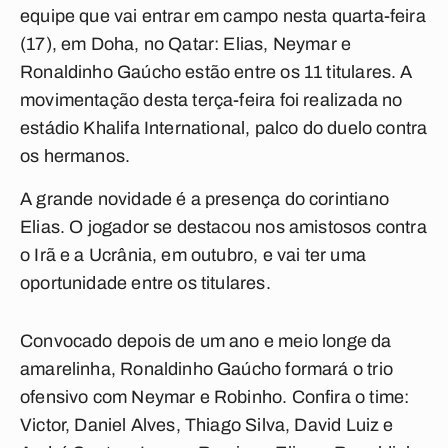
equipe que vai entrar em campo nesta quarta-feira
(17), em Doha, no Qatar: Elias, Neymar e
Ronaldinho Gaúcho estão entre os 11 titulares. A
movimentação desta terça-feira foi realizada no
estádio Khalifa International, palco do duelo contra
os hermanos.
A grande novidade é a presença do corintiano
Elias. O jogador se destacou nos amistosos contra
o Irã e a Ucrânia, em outubro, e vai ter uma
oportunidade entre os titulares.
Convocado depois de um ano e meio longe da
amarelinha, Ronaldinho Gaúcho formará o trio
ofensivo com Neymar e Robinho. Confira o time:
Victor, Daniel Alves, Thiago Silva, David Luiz e