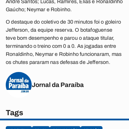
André Santos; Lucas, Ramires, Elias e Ronaldinho
Gaúcho; Neymar e Robinho.
O destaque do coletivo de 30 minutos foi o goleiro
Jefferson, da equipe reserva. O botafoguense
teve bom desempenho e parou o ataque titular,
terminando o treino com 0 a 0. As jogadas entre
Ronaldinho, Neymar e Robinho funcionaram, mas
os chutes pararam nas defesas de Jefferson.
Jornal da Paraíba
Tags