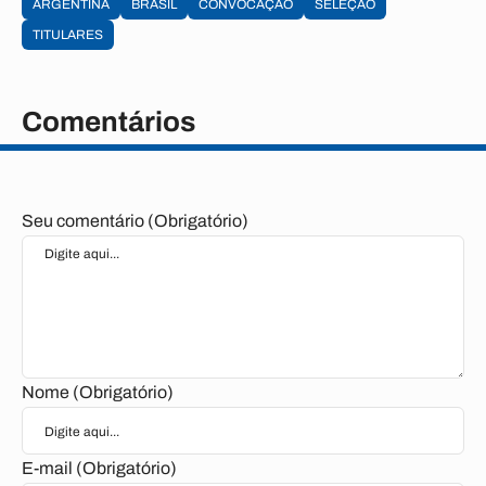
ARGENTINA
BRASIL
CONVOCAÇÃO
SELEÇÃO
TITULARES
Comentários
Seu comentário (Obrigatório)
Nome (Obrigatório)
E-mail (Obrigatório)