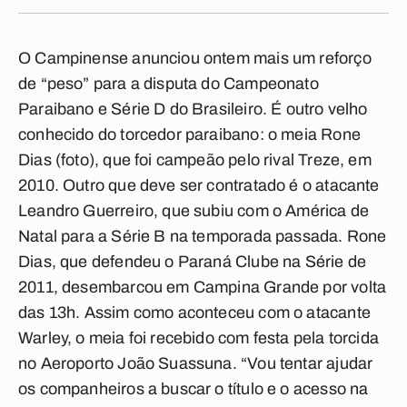
O Campinense anunciou ontem mais um reforço
de “peso” para a disputa do Campeonato
Paraibano e Série D do Brasileiro. É outro velho
conhecido do torcedor paraibano: o meia Rone
Dias (foto), que foi campeão pelo rival Treze, em
2010. Outro que deve ser contratado é o atacante
Leandro Guerreiro, que subiu com o América de
Natal para a Série B na temporada passada. Rone
Dias, que defendeu o Paraná Clube na Série de
2011, desembarcou em Campina Grande por volta
das 13h. Assim como aconteceu com o atacante
Warley, o meia foi recebido com festa pela torcida
no Aeroporto João Suassuna. “Vou tentar ajudar
os companheiros a buscar o título e o acesso na