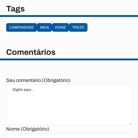
Tags
CAMPINENSE
MEIA
RONE
TREZE
Comentários
Seu comentário (Obrigatório)
Nome (Obrigatório)