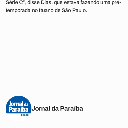
Série C”, disse Dias, que estava fazendo uma pré-
temporada no Ituano de São Paulo.
Jornal da Paraíba