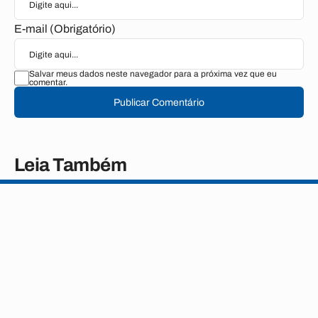
E-mail (Obrigatório)
Salvar meus dados neste navegador para a próxima vez que eu
comentar.
Publicar Comentário
Leia Também