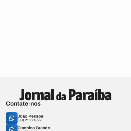
Contate-nos
João Pessoa
(83) 2106.1892
Campina Grande