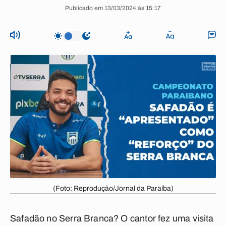
Publicado em 13/03/2024 às 15:17
(Foto: Reprodução/Jornal da Paraíba)
Safadão no Serra Branca? O cantor fez uma visita