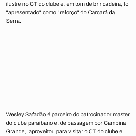
ilustre no CT do clube e, em tom de brincadeira, foi
"apresentado" como "reforço" do Carcará da
Serra.
Wesley Safadão é parceiro do patrocinador master
do clube paraibano e, de passagem por Campina
Grande, aproveitou para visitar o CT do clube e