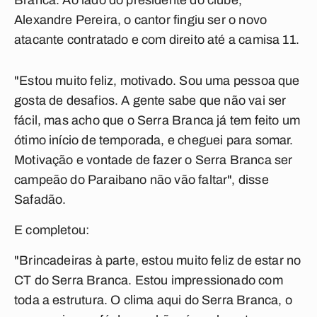
Branca. Ao lado do presidente do clube,
Alexandre Pereira, o cantor fingiu ser o novo
atacante contratado e com direito até a camisa 11.
"Estou muito feliz, motivado. Sou uma pessoa que
gosta de desafios. A gente sabe que não vai ser
fácil, mas acho que o Serra Branca já tem feito um
ótimo início de temporada, e cheguei para somar.
Motivação e vontade de fazer o Serra Branca ser
campeão do Paraibano não vão faltar", disse
Safadão.
E completou:
"Brincadeiras à parte, estou muito feliz de estar no
CT do Serra Branca. Estou impressionado com
toda a estrutura. O clima aqui do Serra Branca, o