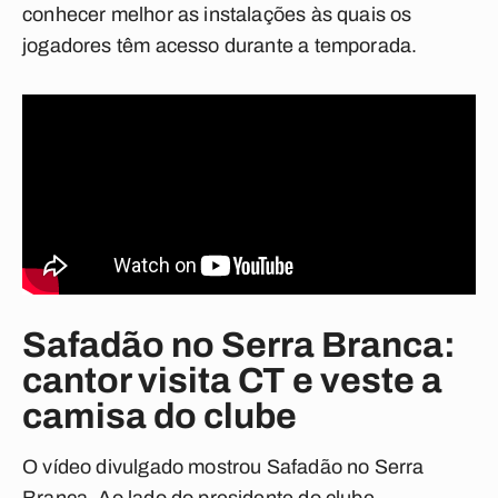
conhecer melhor as instalações às quais os
jogadores têm acesso durante a temporada.
Safadão no Serra Branca:
cantor visita CT e veste a
camisa do clube
O vídeo divulgado mostrou Safadão no Serra