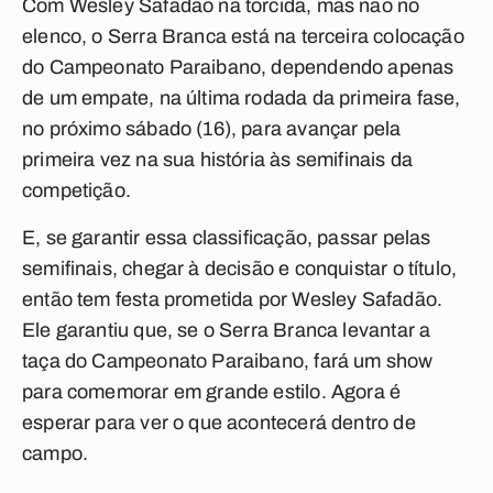
Com Wesley Safadão na torcida, mas não no
elenco, o Serra Branca está na terceira colocação
do Campeonato Paraibano, dependendo apenas
de um empate, na última rodada da primeira fase,
no próximo sábado (16), para avançar pela
primeira vez na sua história às semifinais da
competição.
E, se garantir essa classificação, passar pelas
semifinais, chegar à decisão e conquistar o título,
então tem festa prometida por Wesley Safadão.
Ele garantiu que, se o Serra Branca levantar a
taça do Campeonato Paraibano, fará um show
para comemorar em grande estilo. Agora é
esperar para ver o que acontecerá dentro de
campo.