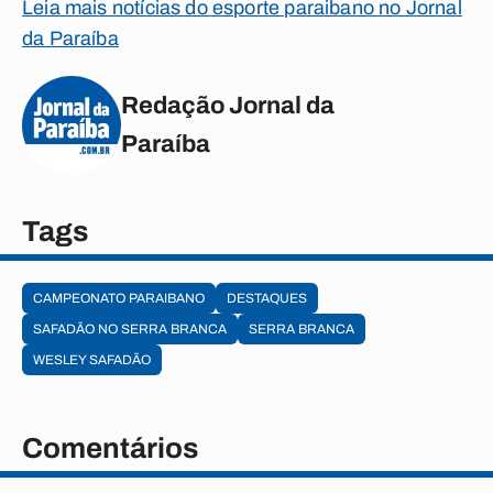
Leia mais notícias do esporte paraibano no Jornal
da Paraíba
Redação Jornal da
Paraíba
Tags
CAMPEONATO PARAIBANO
DESTAQUES
SAFADÃO NO SERRA BRANCA
SERRA BRANCA
WESLEY SAFADÃO
Comentários