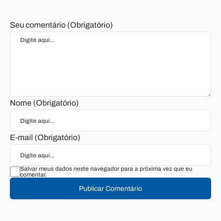
Seu comentário (Obrigatório)
Nome (Obrigatório)
E-mail (Obrigatório)
Salvar meus dados neste navegador para a próxima vez que eu
comentar.
Publicar Comentário