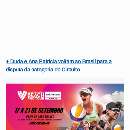
+ Duda e Ana Patrícia voltam ao Brasil para a
disputa da categoria do Circuito