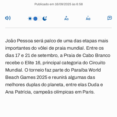
Publicado em 16/09/2025 às 6:58
João Pessoa será palco de uma das etapas mais
importantes do vôlei de praia mundial. Entre os
dias 17 e 21 de setembro, a Praia de Cabo Branco
recebe o Elite 16, principal categoria do Circuito
Mundial. O torneio faz parte do Paraíba World
Beach Games 2025 e reunirá algumas das
melhores duplas do planeta, entre elas Duda e
Ana Patrícia, campeãs olímpicas em Paris.