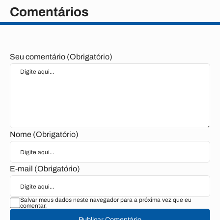
Comentários
Seu comentário (Obrigatório)
Nome (Obrigatório)
E-mail (Obrigatório)
Salvar meus dados neste navegador para a próxima vez que eu
comentar.
Publicar Comentário