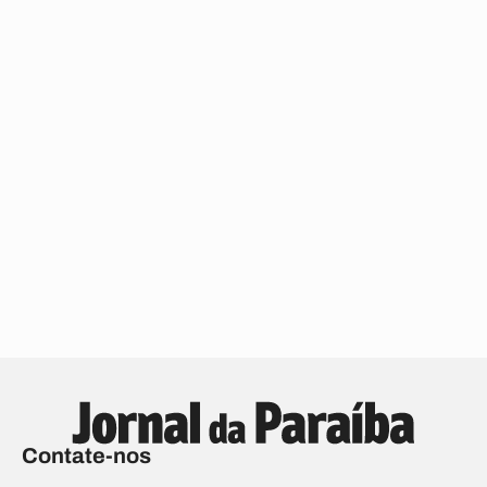
Contate-nos