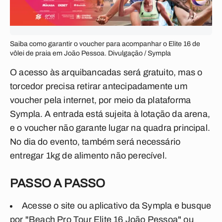
Saiba como garantir o voucher para acompanhar o Elite 16 de
vôlei de praia em João Pessoa. Divulgação / Sympla
O acesso às arquibancadas será gratuito, mas o
torcedor precisa retirar antecipadamente um
voucher pela internet, por meio da plataforma
Sympla. A entrada está sujeita à lotação da arena,
e o voucher não garante lugar na quadra principal.
No dia do evento, também será necessário
entregar 1kg de alimento não perecível.
PASSO A PASSO
Acesse o site ou aplicativo da Sympla e busque
por "Beach Pro Tour Elite 16 João Pessoa" ou