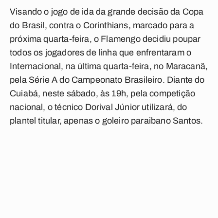
Visando o jogo de ida da grande decisão da Copa
do Brasil, contra o Corinthians, marcado para a
próxima quarta-feira, o Flamengo decidiu poupar
todos os jogadores de linha que enfrentaram o
Internacional, na última quarta-feira, no Maracanã,
pela Série A do Campeonato Brasileiro. Diante do
Cuiabá, neste sábado, às 19h, pela competição
nacional, o técnico Dorival Júnior utilizará, do
plantel titular, apenas o goleiro paraibano Santos.