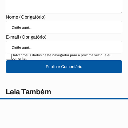
Nome (Obrigatório)
E-mail (Obrigatório)
Salvar meus dados neste navegador para a próxima vez que eu
comentar.
Publicar Comentário
Leia Também