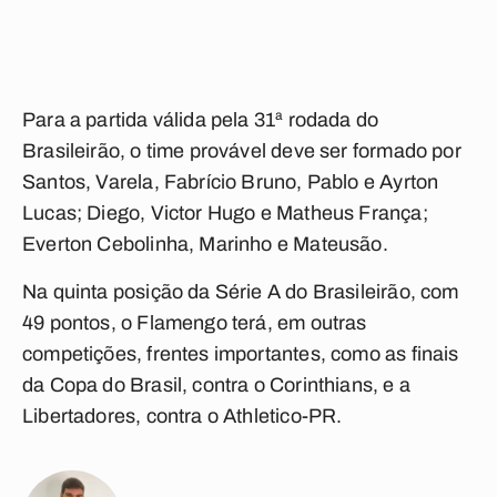
Para a partida válida pela 31ª rodada do
Brasileirão, o time provável deve ser formado por
Santos, Varela, Fabrício Bruno, Pablo e Ayrton
Lucas; Diego, Victor Hugo e Matheus França;
Everton Cebolinha, Marinho e Mateusão.
Na quinta posição da Série A do Brasileirão, com
49 pontos, o Flamengo terá, em outras
competições, frentes importantes, como as finais
da Copa do Brasil, contra o Corinthians, e a
Libertadores, contra o Athletico-PR.