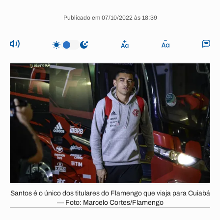
Publicado em 07/10/2022 às 18:39
Santos é o único dos titulares do Flamengo que viaja para Cuiabá
— Foto: Marcelo Cortes/Flamengo