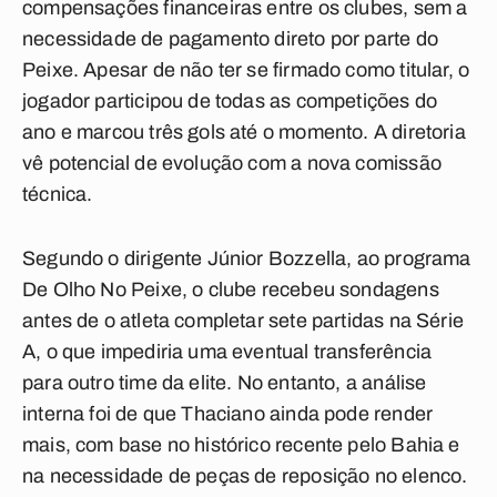
compensações financeiras entre os clubes, sem a
necessidade de pagamento direto por parte do
Peixe. Apesar de não ter se firmado como titular, o
jogador participou de todas as competições do
ano e marcou três gols até o momento. A diretoria
vê potencial de evolução com a nova comissão
técnica.
Segundo o dirigente Júnior Bozzella, ao programa
De Olho No Peixe, o clube recebeu sondagens
antes de o atleta completar sete partidas na Série
A, o que impediria uma eventual transferência
para outro time da elite. No entanto, a análise
interna foi de que Thaciano ainda pode render
mais, com base no histórico recente pelo Bahia e
na necessidade de peças de reposição no elenco.