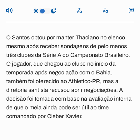
O Santos optou por manter Thaciano no elenco
mesmo após receber sondagens de pelo menos
três clubes da Série A do Campeonato Brasileiro.
O jogador, que chegou ao clube no início da
temporada após negociação com o Bahia,
também foi oferecido ao Athletico-PR, mas a
diretoria santista recusou abrir negociações. A
decisão foi tomada com base na avaliação interna
de que o meia ainda pode ser útil ao time
comandado por Cleber Xavier.