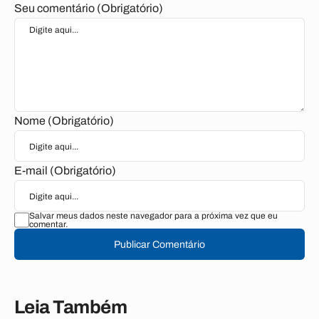
Seu comentário (Obrigatório)
Nome (Obrigatório)
E-mail (Obrigatório)
Salvar meus dados neste navegador para a próxima vez que eu
comentar.
Publicar Comentário
Leia Também