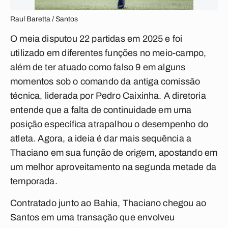
Raul Baretta / Santos
O meia disputou 22 partidas em 2025 e foi
utilizado em diferentes funções no meio-campo,
além de ter atuado como falso 9 em alguns
momentos sob o comando da antiga comissão
técnica, liderada por Pedro Caixinha. A diretoria
entende que a falta de continuidade em uma
posição específica atrapalhou o desempenho do
atleta. Agora, a ideia é dar mais sequência a
Thaciano em sua função de origem, apostando em
um melhor aproveitamento na segunda metade da
temporada.
Contratado junto ao Bahia, Thaciano chegou ao
Santos em uma transação que envolveu