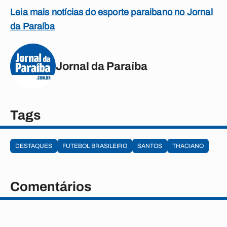
Leia mais notícias do esporte paraibano no Jornal
da Paraíba
Jornal da Paraíba
Tags
DESTAQUES
FUTEBOL BRASILEIRO
SANTOS
THACIANO
Comentários