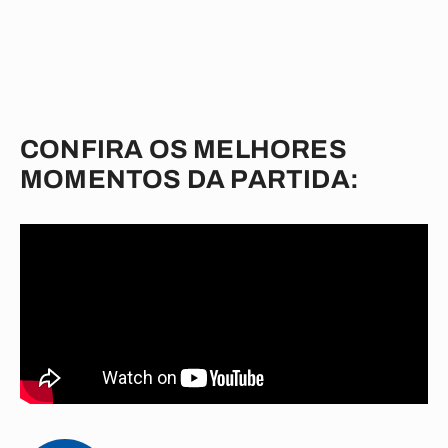
CONFIRA OS MELHORES
MOMENTOS DA PARTIDA: