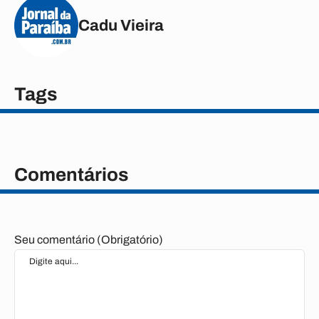
Cadu Vieira
Tags
Comentários
Seu comentário (Obrigatório)