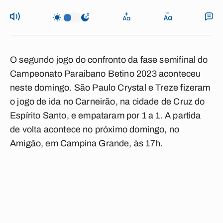
O segundo jogo do confronto da fase semifinal do
Campeonato Paraibano Betino 2023 aconteceu
neste domingo. São Paulo Crystal e Treze fizeram
o jogo de ida no Carneirão, na cidade de Cruz do
Espírito Santo, e empataram por 1 a 1. A partida
de volta acontece no próximo domingo, no
Amigão, em Campina Grande, às 17h.