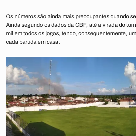
Os números são ainda mais preocupantes quando se an
Ainda segundo os dados da CBF, até a virada do tur
mil em todos os jogos
, tendo, consequentemente, u
cada partida em casa
.