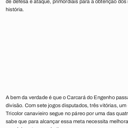
de defesa e ataque, primordiais para a obtenção dos
história.
A bem da verdade é que o Carcará do Engenho pass
divisão. Com
sete jogos disputados, três vitórias, u
Tricolor canavieiro segue no páreo por uma das qua
sabe que para alcançar essa meta necessita melhora