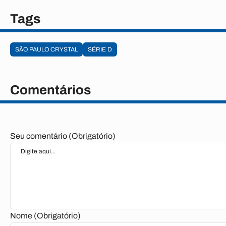
Tags
SÃO PAULO CRYSTAL
SÉRIE D
Comentários
Seu comentário (Obrigatório)
Nome (Obrigatório)