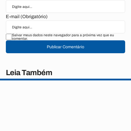
E-mail (Obrigatório)
Salvar meus dados neste navegador para a próxima vez que eu
comentar.
Publicar Comentário
Leia Também