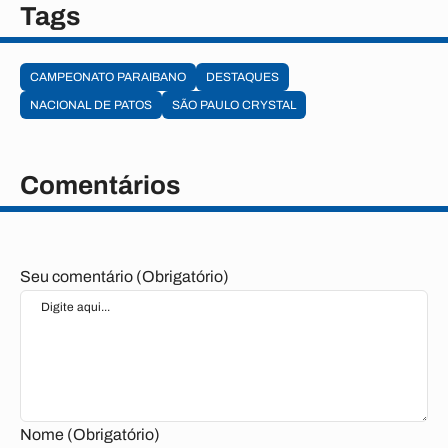
Tags
CAMPEONATO PARAIBANO
DESTAQUES
NACIONAL DE PATOS
SÃO PAULO CRYSTAL
Comentários
Seu comentário (Obrigatório)
Nome (Obrigatório)