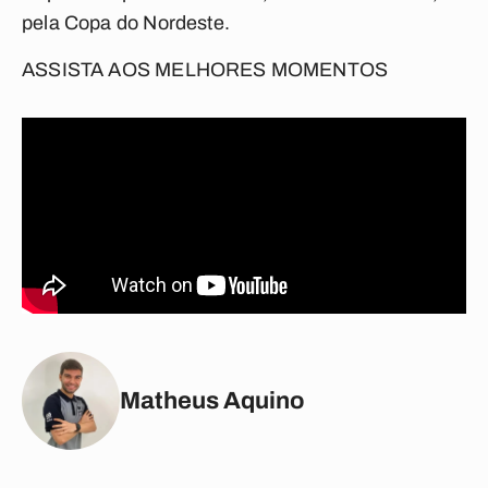
pela Copa do Nordeste.
ASSISTA AOS MELHORES MOMENTOS
Matheus Aquino