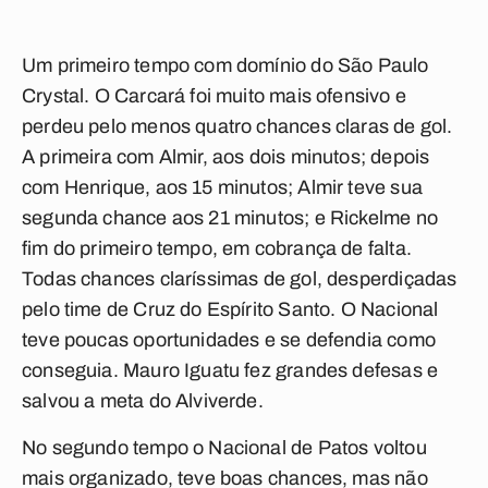
Um primeiro tempo com domínio do São Paulo
Crystal. O Carcará foi muito mais ofensivo e
perdeu pelo menos quatro chances claras de gol.
A primeira com Almir, aos dois minutos; depois
com Henrique, aos 15 minutos; Almir teve sua
segunda chance aos 21 minutos; e Rickelme no
fim do primeiro tempo, em cobrança de falta.
Todas chances claríssimas de gol, desperdiçadas
pelo time de Cruz do Espírito Santo. O Nacional
teve poucas oportunidades e se defendia como
conseguia. Mauro Iguatu fez grandes defesas e
salvou a meta do Alviverde.
No segundo tempo o Nacional de Patos voltou
mais organizado, teve boas chances, mas não