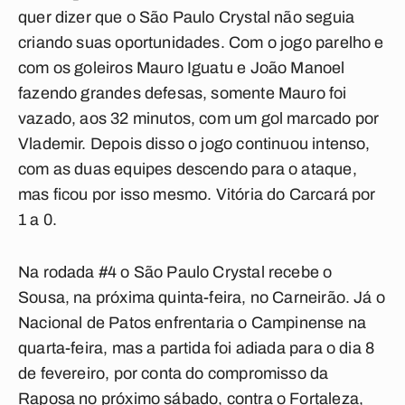
quer dizer que o São Paulo Crystal não seguia
criando suas oportunidades. Com o jogo parelho e
com os goleiros Mauro Iguatu e João Manoel
fazendo grandes defesas, somente Mauro foi
vazado, aos 32 minutos, com um gol marcado por
Vlademir. Depois disso o jogo continuou intenso,
com as duas equipes descendo para o ataque,
mas ficou por isso mesmo. Vitória do Carcará por
1 a 0.
Na rodada #4 o São Paulo Crystal recebe o
Sousa, na próxima quinta-feira, no Carneirão. Já o
Nacional de Patos enfrentaria o Campinense na
quarta-feira, mas a partida foi adiada para o dia 8
de fevereiro, por conta do compromisso da
Raposa no próximo sábado, contra o Fortaleza,