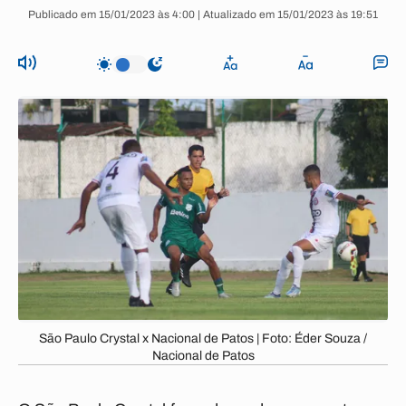
Publicado em 15/01/2023 às 4:00 | Atualizado em 15/01/2023 às 19:51
São Paulo Crystal x Nacional de Patos | Foto: Éder Souza /
Nacional de Patos