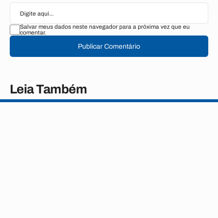
Salvar meus dados neste navegador para a próxima vez que eu
comentar.
Publicar Comentário
Leia Também