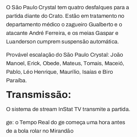
O São Paulo Crystal tem quatro desfalques para a
partida diante do Crato. Estão em tratamento no
departamento médico o zagueiro Gualberto e o
atacante André Ferreira, e os meias Gaspar e
Luanderson cumprem suspensão automática.
Provável escalação do São Paulo Crystal
: João
Manoel, Erick, Obede, Mateus, Tomais, Maceió,
Pablo, Léo Henrique, Maurílio, Isaías e Biro
Paraíba.
Transmissão:
O sistema de stream InStat TV transmite a partida.
ge: o Tempo Real do ge começa uma hora antes
de a bola rolar no Mirandão