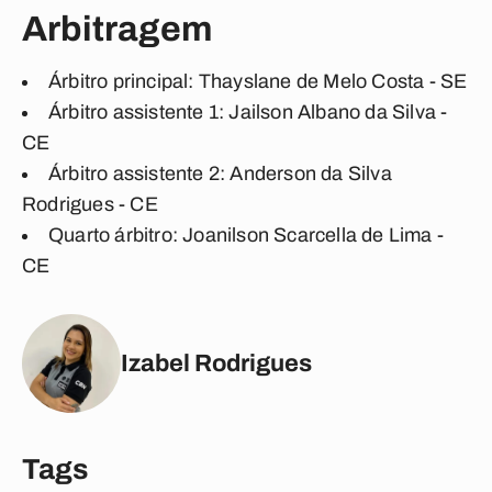
Arbitragem
Árbitro principal: Thayslane de Melo Costa - SE
Árbitro assistente 1: Jailson Albano da Silva -
CE
Árbitro assistente 2: Anderson da Silva
Rodrigues - CE
Quarto árbitro: Joanilson Scarcella de Lima -
CE
Izabel Rodrigues
Tags