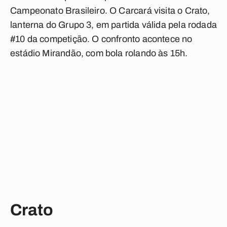
Campeonato Brasileiro. O Carcará visita o Crato,
lanterna do Grupo 3, em partida válida pela rodada
#10 da competição. O confronto acontece no
estádio Mirandão, com bola rolando às 15h.
Crato