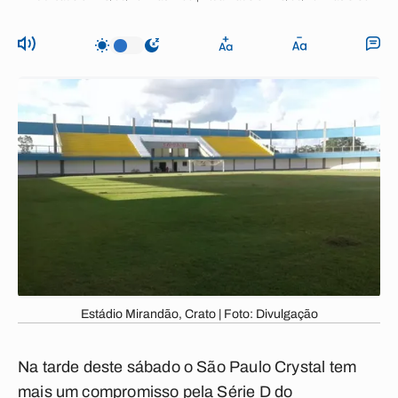
Estádio Mirandão, Crato | Foto: Divulgação
Na tarde deste sábado o São Paulo Crystal tem
mais um compromisso pela Série D do