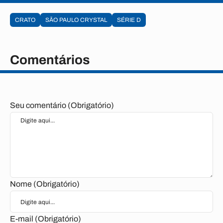
CRATO
SÃO PAULO CRYSTAL
SÉRIE D
Comentários
Seu comentário (Obrigatório)
Nome (Obrigatório)
E-mail (Obrigatório)