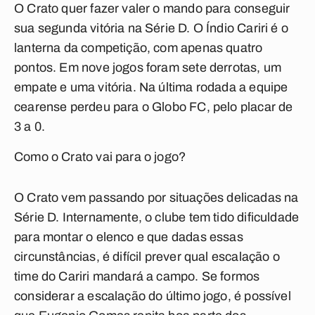
O Crato quer fazer valer o mando para conseguir
sua segunda vitória na Série D. O Índio Cariri é o
lanterna da competição, com apenas quatro
pontos. Em nove jogos foram sete derrotas, um
empate e uma vitória. Na última rodada a equipe
cearense perdeu para o Globo FC, pelo placar de
3 a 0.
Como o Crato vai para o jogo?
O
Crato
vem passando por situações delicadas na
Série D. Internamente, o clube tem tido dificuldade
para montar o elenco e que dadas essas
circunstâncias, é difícil prever qual escalação o
time do Cariri mandará a campo. Se formos
considerar a escalação do último jogo, é possível