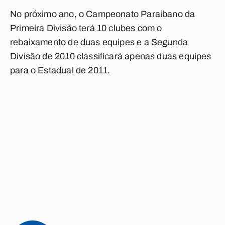
No próximo ano, o Campeonato Paraibano da
Primeira Divisão terá 10 clubes com o
rebaixamento de duas equipes e a Segunda
Divisão de 2010 classificará apenas duas equipes
para o Estadual de 2011.