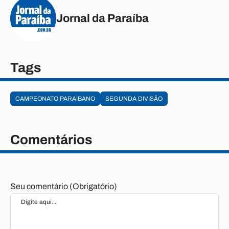
Jornal da Paraíba
Tags
CAMPEONATO PARAIBANO
SEGUNDA DIVISÃO
Comentários
Seu comentário (Obrigatório)