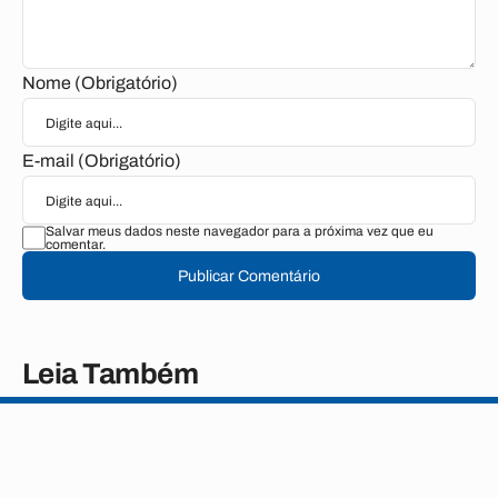
Nome (Obrigatório)
E-mail (Obrigatório)
Salvar meus dados neste navegador para a próxima vez que eu
comentar.
Publicar Comentário
Leia Também