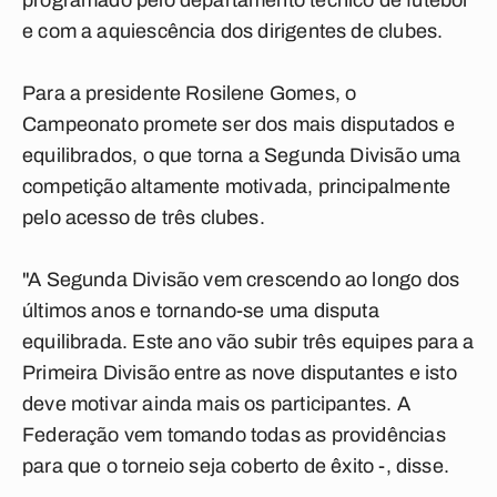
programado pelo departamento técnico de futebol
e com a aquiescência dos dirigentes de clubes.
Para a presidente Rosilene Gomes, o
Campeonato promete ser dos mais disputados e
equilibrados, o que torna a Segunda Divisão uma
competição altamente motivada, principalmente
pelo acesso de três clubes.
"A Segunda Divisão vem crescendo ao longo dos
últimos anos e tornando-se uma disputa
equilibrada. Este ano vão subir três equipes para a
Primeira Divisão entre as nove disputantes e isto
deve motivar ainda mais os participantes. A
Federação vem tomando todas as providências
para que o torneio seja coberto de êxito -, disse.