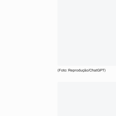
(Foto: Reprodução/ChatGPT)