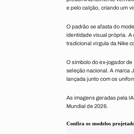
e pelo calção, criando um vi
O padrão se afasta do model
identidade visual própria. A
tradicional vírgula da Nike
O símbolo do ex-jogador de
seleção nacional. A marca 
lançada junto com os unifo
As imagens geradas pela IA
Mundial de 2026.
Confira os modelos projeta