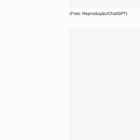
(Foto: Reprodução/ChatGPT)