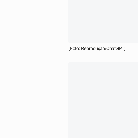
(Foto: Reprodução/ChatGPT)