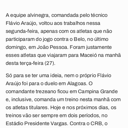
A equipe alvinegra, comandada pelo técnico
Flávio Araújo, voltou aos trabalhos nessa
segunda-feira, apenas com os atletas que não
participaram do jogo contra o Belo, no último
domingo, em João Pessoa. Foram justamente
esses atletas que viajaram para Maceió na manhã
desta terça-feira (27).
Só para se ter uma ideia, nem o próprio Flávio
Araújo foi para o duelo em Alagoas. O
comandante trezeano ficou em Campina Grande
e, inclusive, comanda um treino nesta manhã com
os atletas titulares. Hoje e nos próximos dias, os
treinos vão ser sempre em dois períodos, no
Estádio Presidente Vargas. Contra o CRB, o