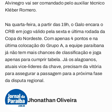
Alvinegro vai ser comandado pelo auxiliar técnico
Kléber Romero.
Na quarta-feira, a partir das 19h, o Galo encara o
CRB em jogo válido pela sexta e última rodada da
Copa do Nordeste. Com apenas 4 pontos e na
última colocação do Grupo A, a equipe paraibana
já não tem mais chances de classificação e joga
apenas para cumprir tabela. Já os alagoanos,
atuais vice-líderes da chave, precisam da vitória
para assegurar a passagem para a próxima fase
da disputa regional.
Jhonathan Oliveira