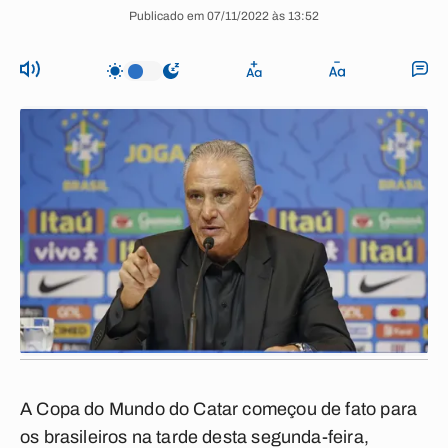
Publicado em 07/11/2022 às 13:52
A Copa do Mundo do Catar começou de fato para
os brasileiros na tarde desta segunda-feira,