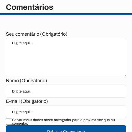
Comentários
Seu comentário (Obrigatório)
Nome (Obrigatório)
E-mail (Obrigatório)
Salvar meus dados neste navegador para a próxima vez que eu
comentar.
Publicar Comentário