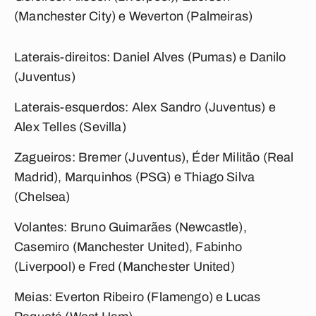
(Manchester City) e Weverton (Palmeiras)
Laterais-direitos:
Daniel Alves (Pumas) e Danilo
(Juventus)
Laterais-esquerdos:
Alex Sandro (Juventus) e
Alex Telles (Sevilla)
Zagueiros:
Bremer (Juventus), Éder Militão (Real
Madrid), Marquinhos (PSG) e Thiago Silva
(Chelsea)
Volantes:
Bruno Guimarães (Newcastle),
Casemiro (Manchester United), Fabinho
(Liverpool) e Fred (Manchester United)
Meias:
Everton Ribeiro (Flamengo) e Lucas