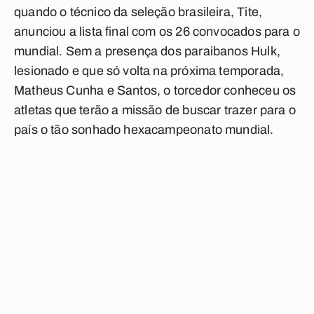
quando o técnico da seleção brasileira, Tite,
anunciou a lista final com os 26 convocados para o
mundial. Sem a presença dos paraibanos Hulk,
lesionado e que só volta na próxima temporada,
Matheus Cunha e Santos, o torcedor conheceu os
atletas que terão a missão de buscar trazer para o
país o tão sonhado hexacampeonato mundial.