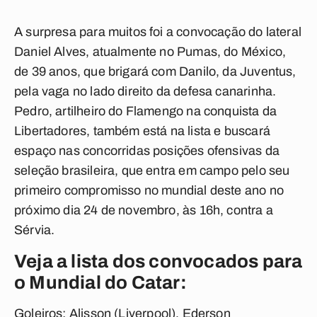
A surpresa para muitos foi a convocação do lateral
Daniel Alves, atualmente no Pumas, do México,
de 39 anos, que brigará com Danilo, da Juventus,
pela vaga no lado direito da defesa canarinha.
Pedro, artilheiro do Flamengo na conquista da
Libertadores, também está na lista e buscará
espaço nas concorridas posições ofensivas da
seleção brasileira, que entra em campo pelo seu
primeiro compromisso no mundial deste ano no
próximo dia 24 de novembro, às 16h, contra a
Sérvia.
Veja a lista dos convocados para
o Mundial do Catar:
Goleiros:
Alisson (Liverpool), Ederson