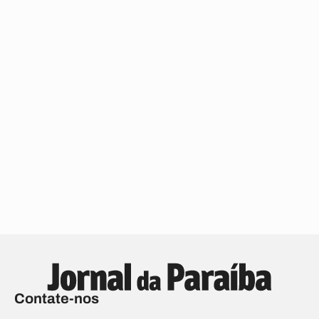
Contate-nos