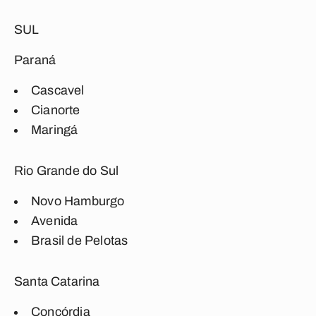
SUL
Paraná
Cascavel
Cianorte
Maringá
Rio Grande do Sul
Novo Hamburgo
Avenida
Brasil de Pelotas
Santa Catarina
Concórdia