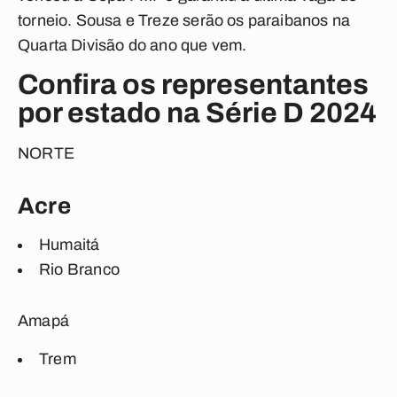
torneio.
Sousa e Treze
serão os paraibanos na
Quarta Divisão do ano que vem.
Confira os representantes
por estado na Série D 2024
NORTE
Acre
Humaitá
Rio Branco
Amapá
Trem