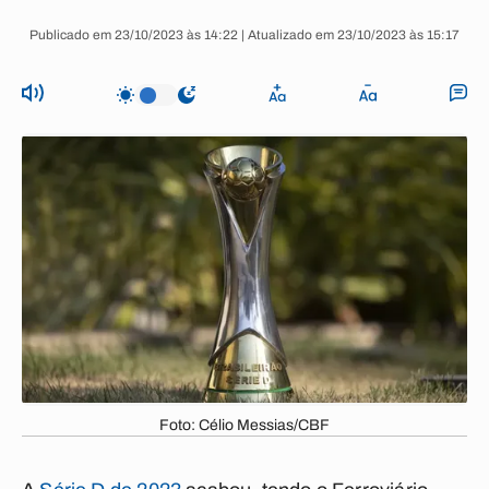
Publicado em 23/10/2023 às 14:22 | Atualizado em 23/10/2023 às 15:17
Foto: Célio Messias/CBF