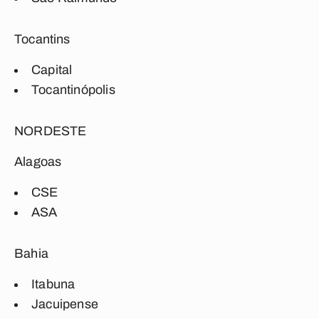
Tocantins
Capital
Tocantinópolis
NORDESTE
Alagoas
CSE
ASA
Bahia
Itabuna
Jacuipense