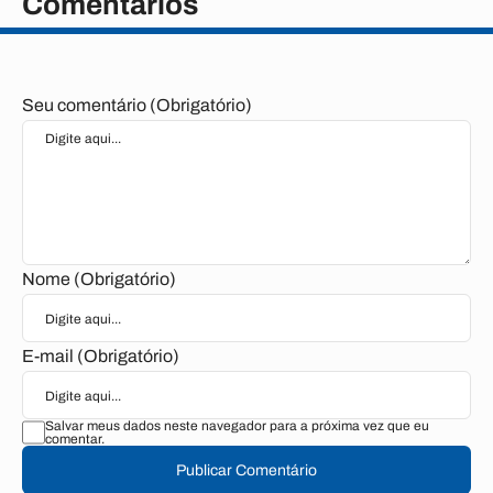
Comentários
Seu comentário (Obrigatório)
Nome (Obrigatório)
E-mail (Obrigatório)
Salvar meus dados neste navegador para a próxima vez que eu
comentar.
Publicar Comentário