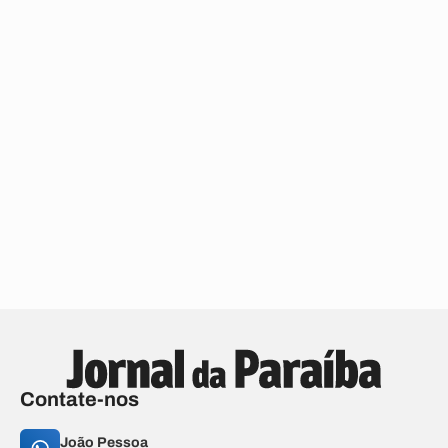
Contate-nos
João Pessoa