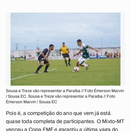
Sousa e Treze vão representar a Paraíba // Foto Émerson Marvin
/ Sousa EC. Sousa e Treze vão representar a Paraíba // Foto
Émerson Marvin / Sousa EC
Pois é, a competição do ano que vem já está
quase toda completa de participantes. O Mixto-MT
venceu a Copa FMF e garantiu a última vaga do