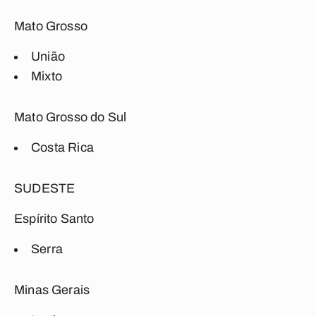
Mato Grosso
União
Mixto
Mato Grosso do Sul
Costa Rica
SUDESTE
Espírito Santo
Serra
Minas Gerais