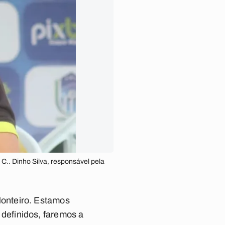
 C.. Dinho Silva, responsável pela
onteiro. Estamos
definidos, faremos a