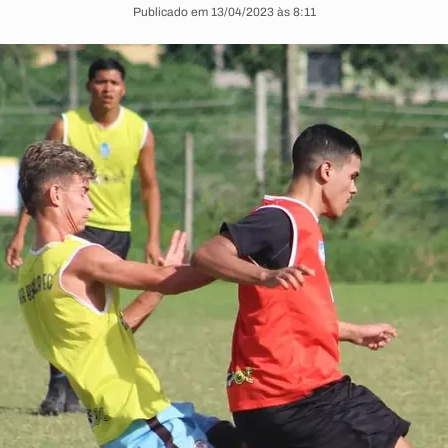
Publicado em 13/04/2023 às 8:11