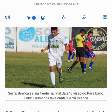
Publicado em 27/10/2022 às 17:11
Serra Branca sai na frente na final da 2ª divisão do Paraibano.
Foto: Cassiano Cavalcanti / Serra Branca