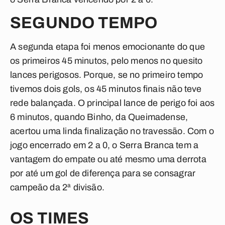
SEGUNDO TEMPO
A segunda etapa foi menos emocionante do que
os primeiros 45 minutos, pelo menos no quesito
lances perigosos. Porque, se no primeiro tempo
tivemos dois gols, os 45 minutos finais não teve
rede balançada. O principal lance de perigo foi aos
6 minutos, quando Binho, da Queimadense,
acertou uma linda finalização no travessão. Com o
jogo encerrado em 2 a 0, o Serra Branca tem a
vantagem do empate ou até mesmo uma derrota
por até um gol de diferença para se consagrar
campeão da 2ª divisão.
OS TIMES