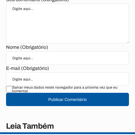
Nome (Obrigatório)
E-mail (Obrigatório)
Salvar meus dados neste navegador para a próxima vez que eu
comentar.
Publicar Comentário
Leia Também