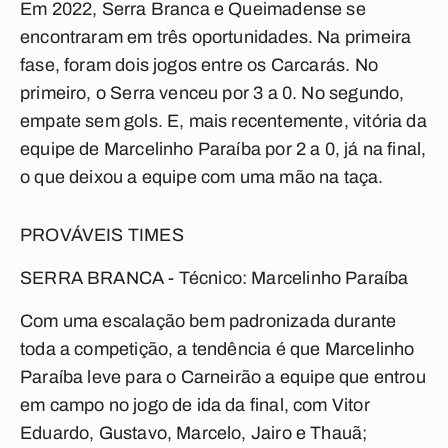
Em 2022, Serra Branca e Queimadense se
encontraram em três oportunidades. Na primeira
fase, foram dois jogos entre os Carcarás. No
primeiro, o Serra venceu por 3 a 0. No segundo,
empate sem gols. E, mais recentemente, vitória da
equipe de Marcelinho Paraíba por 2 a 0, já na final,
o que deixou a equipe com uma mão na taça.
PROVÁVEIS TIMES
SERRA BRANCA - Técnico: Marcelinho Paraíba
Com uma escalação bem padronizada durante
toda a competição, a tendência é que Marcelinho
Paraíba leve para o Carneirão a equipe que entrou
em campo no jogo de ida da final, com
Vitor
Eduardo, Gustavo, Marcelo, Jairo e Thauã;