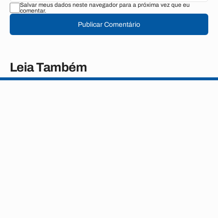
Salvar meus dados neste navegador para a próxima vez que eu
comentar.
Publicar Comentário
Leia Também