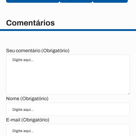
Comentários
Seu comentário (Obrigatório)
Nome (Obrigatório)
E-mail (Obrigatório)