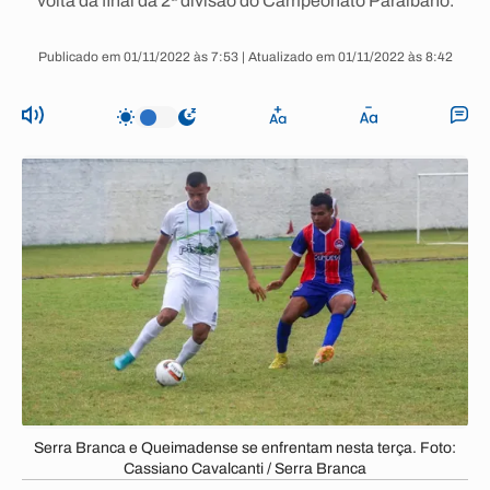
volta da final da 2ª divisão do Campeonato Paraibano.
Publicado em 01/11/2022 às 7:53 | Atualizado em 01/11/2022 às 8:42
Serra Branca e Queimadense se enfrentam nesta terça. Foto:
Cassiano Cavalcanti / Serra Branca