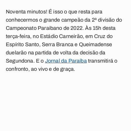
Noventa minutos! É isso o que resta para
conhecermos o grande campeão da
2ª divisão do
Campeonato Paraibano de 2022
. Às 15h desta
terça-feira, no Estádio Carneirão, em Cruz do
Espírito Santo,
Serra Branca
e
Queimadense
duelarão na partida de volta da decisão da
Segundona. E o
Jornal da Paraíba
transmitirá o
confronto, ao vivo e de graça.