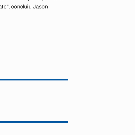
te", concluiu Jason