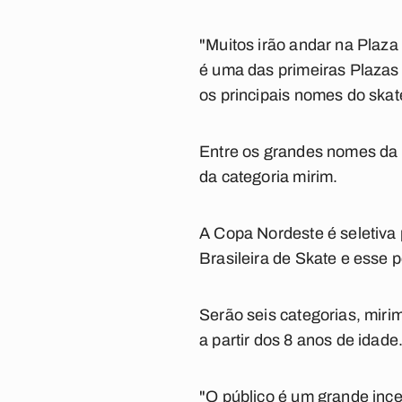
"Muitos irão andar na Plaza
é uma das primeiras Plazas 
os principais nomes do skat
Entre os grandes nomes da 
da categoria mirim.
A Copa Nordeste é seletiva
Brasileira de Skate e esse 
Serão seis categorias, miri
a partir dos 8 anos de idade
"O público é um grande ince