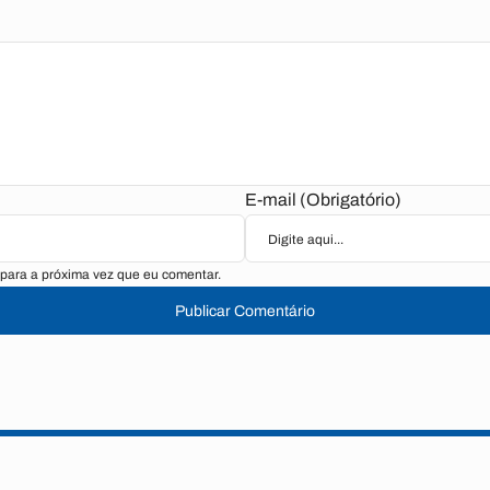
E-mail (Obrigatório)
para a próxima vez que eu comentar.
Publicar Comentário