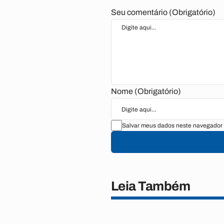
Seu comentário (Obrigatório)
Nome (Obrigatório)
Salvar meus dados neste navegador 
Leia Também