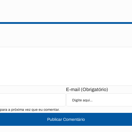
E-mail (Obrigatório)
para a próxima vez que eu comentar.
Publicar Comentário