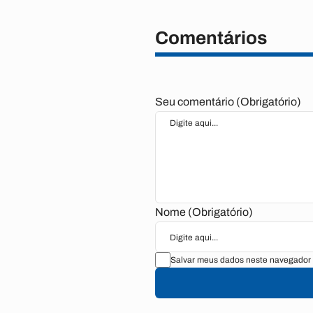
Comentários
Seu comentário (Obrigatório)
Nome (Obrigatório)
Salvar meus dados neste navegador 